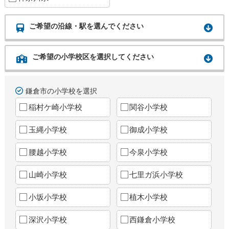
ご希望の沿線・駅を選んでください
ご希望の小学校区を選択してください
鎌倉市の小学校を選択
稲村ケ崎小学校
関谷小学校
玉縄小学校
御成小学校
腰越小学校
今泉小学校
山崎小学校
七里ガ浜小学校
小坂小学校
植木小学校
深沢小学校
西鎌倉小学校