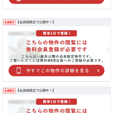
【会員様限定で公開中！】
会員限定
【会員様限定で公開中！】
会員限定