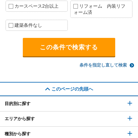
カースペース2台以上
リフォーム 内装リフ
ォーム済
建築条件なし
条件を指定し直して検索
このページの先頭へ
目的別に探す
エリアから探す
種別から探す