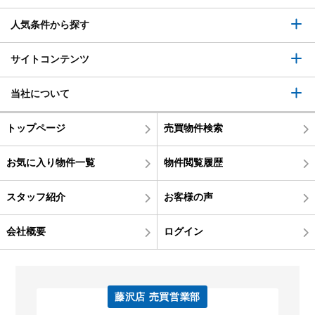
人気条件から探す
サイトコンテンツ
当社について
トップページ
売買物件検索
お気に入り物件一覧
物件閲覧履歴
スタッフ紹介
お客様の声
会社概要
ログイン
藤沢店 売買営業部