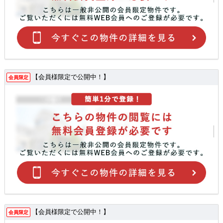
【会員様限定で公開中！】
会員限定
【会員様限定で公開中！】
会員限定