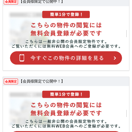
【会員様限定で公開中！】
会員限定
【会員様限定で公開中！】
会員限定