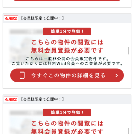
【会員様限定で公開中！】
会員限定
【会員様限定で公開中！】
会員限定