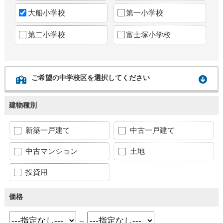
大船小学校
第一小学校
第二小学校
富士塚小学校
ご希望の中学校区を選択してください
建物種別
新築一戸建て
中古一戸建て
中古マンション
土地
投資用
価格
～