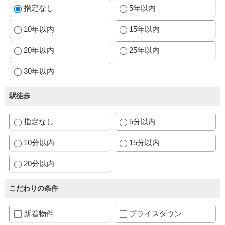
指定なし
5年以内
10年以内
15年以内
20年以内
25年以内
30年以内
駅徒歩
指定なし
5分以内
10分以内
15分以内
20分以内
こだわりの条件
新着物件
プライスダウン