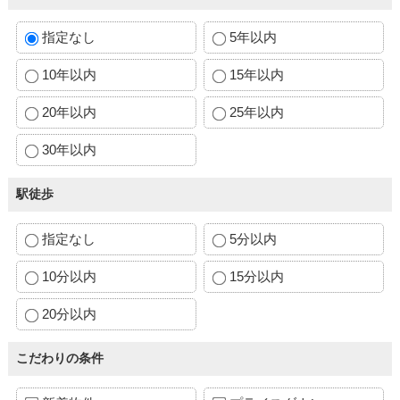
指定なし
5年以内
10年以内
15年以内
20年以内
25年以内
30年以内
駅徒歩
指定なし
5分以内
10分以内
15分以内
20分以内
こだわりの条件