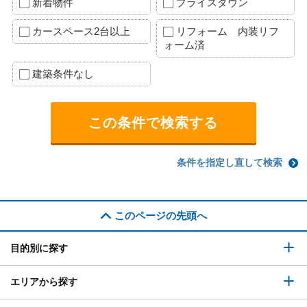
新着物件
プライスダウン
カースペース2台以上
リフォーム 内装リフ
ォーム済
建築条件なし
条件を指定し直して検索
このページの先頭へ
目的別に探す
エリアから探す