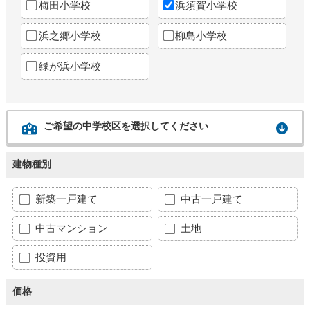
梅田小学校
浜須賀小学校
浜之郷小学校
柳島小学校
緑が浜小学校
ご希望の中学校区を選択してください
建物種別
新築一戸建て
中古一戸建て
中古マンション
土地
投資用
価格