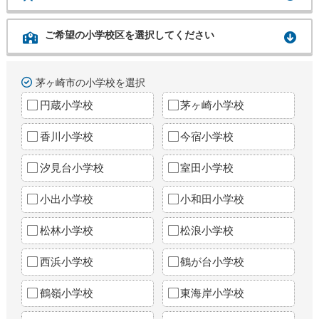
ご希望の小学校区を選択してください
茅ヶ崎市の小学校を選択
円蔵小学校
茅ヶ崎小学校
香川小学校
今宿小学校
汐見台小学校
室田小学校
小出小学校
小和田小学校
松林小学校
松浪小学校
西浜小学校
鶴が台小学校
鶴嶺小学校
東海岸小学校