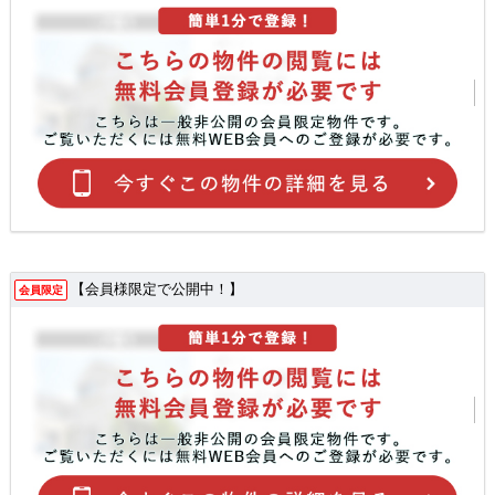
【会員様限定で公開中！】
会員限定