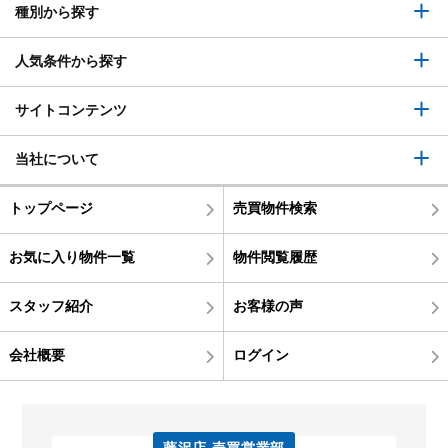
種別から探す
人気条件から探す
サイトコンテンツ
当社について
トップページ
売買物件検索
お気に入り物件一覧
物件閲覧履歴
スタッフ紹介
お客様の声
会社概要
ログイン
藤沢店 売買営業部