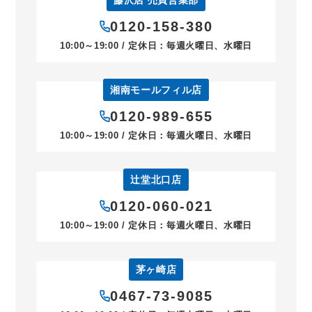
0120-158-380
10:00～19:00 / 定休日：毎週火曜日、水曜日
湘南モールフィル店
0120-989-655
10:00～19:00 / 定休日：毎週火曜日、水曜日
辻堂北口店
0120-060-021
10:00～19:00 / 定休日：毎週火曜日、水曜日
茅ヶ崎店
0467-73-9085