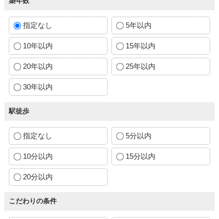
築年数
指定なし
5年以内
10年以内
15年以内
20年以内
25年以内
30年以内
駅徒歩
指定なし
5分以内
10分以内
15分以内
20分以内
こだわりの条件