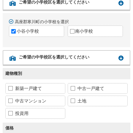
ご希望の小学校区を選択してください
高座郡寒川町の小学校を選択
小谷小学校
南小学校
ご希望の中学校区を選択してください
建物種別
新築一戸建て
中古一戸建て
中古マンション
土地
投資用
価格