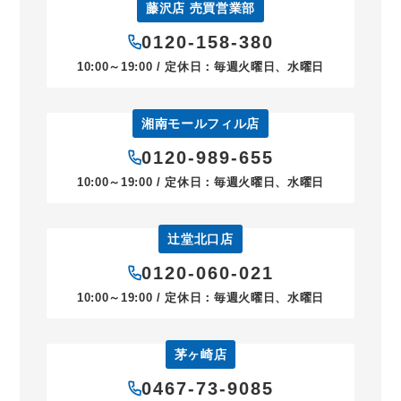
藤沢店 売買営業部
0120-158-380
10:00～19:00 / 定休日：毎週火曜日、水曜日
湘南モールフィル店
0120-989-655
10:00～19:00 / 定休日：毎週火曜日、水曜日
辻堂北口店
0120-060-021
10:00～19:00 / 定休日：毎週火曜日、水曜日
茅ヶ崎店
0467-73-9085