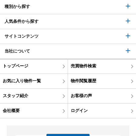
種別から探す
人気条件から探す
サイトコンテンツ
当社について
トップページ
売買物件検索
お気に入り物件一覧
物件閲覧履歴
スタッフ紹介
お客様の声
会社概要
ログイン