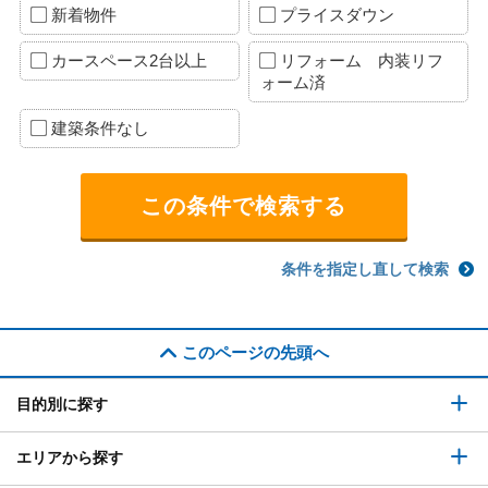
新着物件
プライスダウン
カースペース2台以上
リフォーム 内装リフ
ォーム済
建築条件なし
条件を指定し直して検索
このページの先頭へ
目的別に探す
エリアから探す