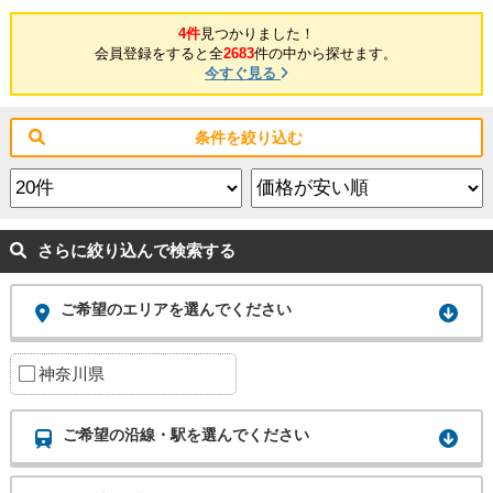
4件
見つかりました！
会員登録をすると全
2683
件の中から探せます。
今すぐ見る
条件を絞り込む
さらに絞り込んで検索する
ご希望のエリアを選んでください
神奈川県
ご希望の沿線・駅を選んでください