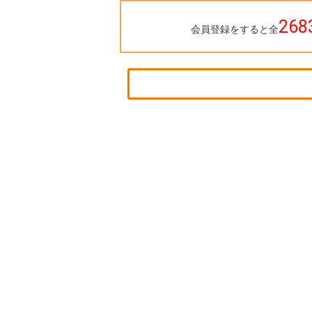
268
会員登録をすると全