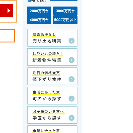
価
格で探す
2000万円台
3000万円台
4000万円台
5000万円以上