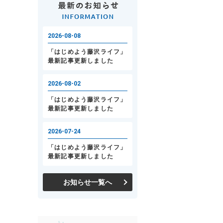
お知らせ一覧へ