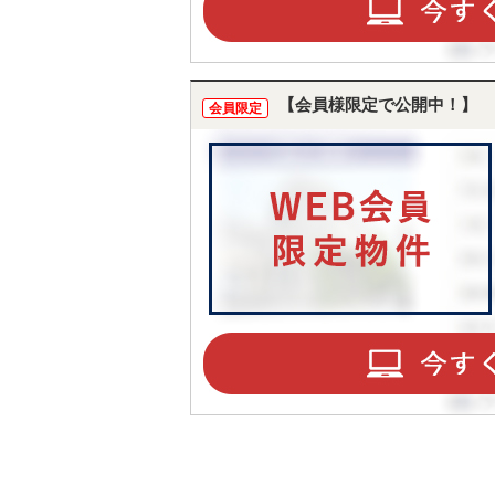
【会員様限定で公開中！】
会員限定