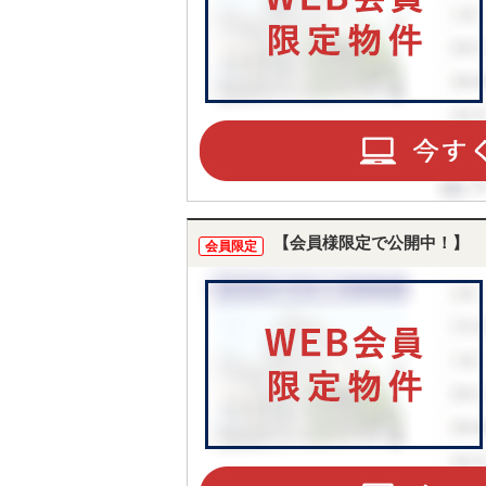
【会員様限定で公開中！】
会員限定