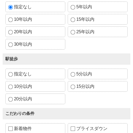
指定なし
5年以内
10年以内
15年以内
20年以内
25年以内
30年以内
駅徒歩
指定なし
5分以内
10分以内
15分以内
20分以内
こだわりの条件
新着物件
プライスダウン