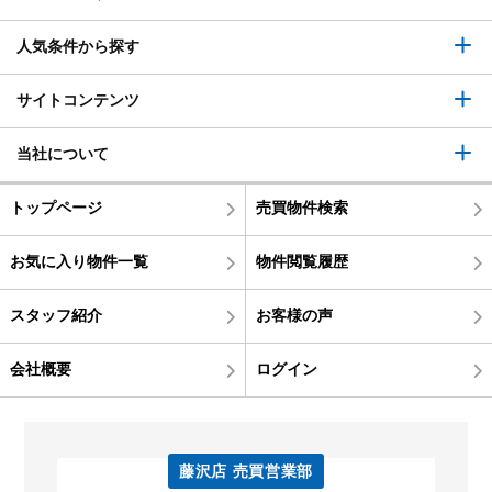
人気条件から探す
サイトコンテンツ
当社について
トップページ
売買物件検索
お気に入り物件一覧
物件閲覧履歴
スタッフ紹介
お客様の声
会社概要
ログイン
藤沢店 売買営業部