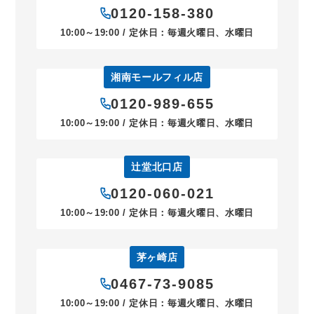
0120-158-380
10:00～19:00 / 定休日：毎週火曜日、水曜日
湘南モールフィル店
0120-989-655
10:00～19:00 / 定休日：毎週火曜日、水曜日
辻堂北口店
0120-060-021
10:00～19:00 / 定休日：毎週火曜日、水曜日
茅ヶ崎店
0467-73-9085
10:00～19:00 / 定休日：毎週火曜日、水曜日