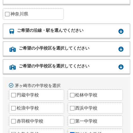
神奈川県
ご希望の沿線・駅を選んでください
ご希望の小学校区を選択してください
ご希望の中学校区を選択してください
茅ヶ崎市の中学校を選択
円蔵中学校
松林中学校
松浪中学校
西浜中学校
赤羽根中学校
第一中学校