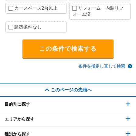
カースペース2台以上
リフォーム 内装リフ
ォーム済
建築条件なし
条件を指定し直して検索
このページの先頭へ
目的別に探す
エリアから探す
種別から探す