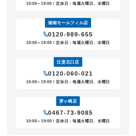
10:00～19:00 / 定休日：毎週火曜日、水曜日
湘南モールフィル店
0120-989-655
10:00～19:00 / 定休日：毎週火曜日、水曜日
辻堂北口店
0120-060-021
10:00～19:00 / 定休日：毎週火曜日、水曜日
茅ヶ崎店
0467-73-9085
10:00～19:00 / 定休日：毎週火曜日、水曜日