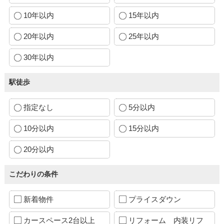
10年以内
15年以内
20年以内
25年以内
30年以内
駅徒歩
指定なし
5分以内
10分以内
15分以内
20分以内
こだわりの条件
新着物件
プライスダウン
カースペース2台以上
リフォーム 内装リフ