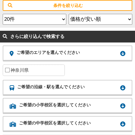
条件を絞り込む
さらに絞り込んで検索する
ご希望のエリアを選んでください
神奈川県
ご希望の沿線・駅を選んでください
ご希望の小学校区を選択してください
ご希望の中学校区を選択してください