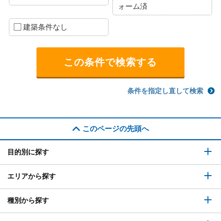
ォーム済
建築条件なし
条件を指定し直して検索
このページの先頭へ
目的別に探す
エリアから探す
種別から探す