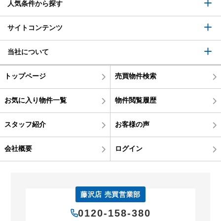
人気条件から探す
サイトコンテンツ
当社について
トップページ
売買物件検索
お気に入り物件一覧
物件閲覧履歴
スタッフ紹介
お客様の声
会社概要
ログイン
藤沢店 売買営業部
0120-158-380