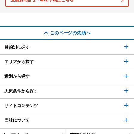
直接お問合せ・web予約はこちら
このページの先頭へ
目的別に探す
エリアから探す
種別から探す
人気条件から探す
サイトコンテンツ
当社について