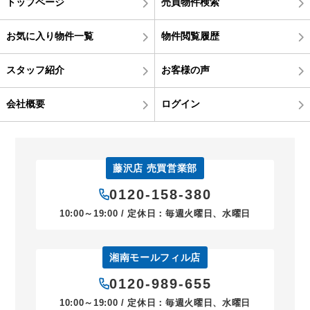
トップページ
売買物件検索
お気に入り物件一覧
物件閲覧履歴
スタッフ紹介
お客様の声
会社概要
ログイン
藤沢店 売買営業部
0120-158-380
10:00～19:00 / 定休日：毎週火曜日、水曜日
湘南モールフィル店
0120-989-655
10:00～19:00 / 定休日：毎週火曜日、水曜日