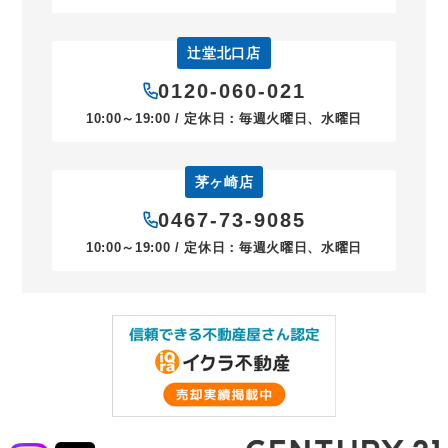
辻堂北口店
0120-060-021
10:00～19:00 / 定休日：毎週火曜日、水曜日
茅ヶ崎店
0467-73-9085
10:00～19:00 / 定休日：毎週火曜日、水曜日