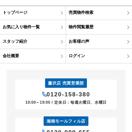
トップページ
売買物件検索
お気に入り物件一覧
物件閲覧履歴
スタッフ紹介
お客様の声
会社概要
ログイン
藤沢店 売買営業部
0120-158-380
10:00～19:00 / 定休日：毎週火曜日、水曜日
湘南モールフィル店