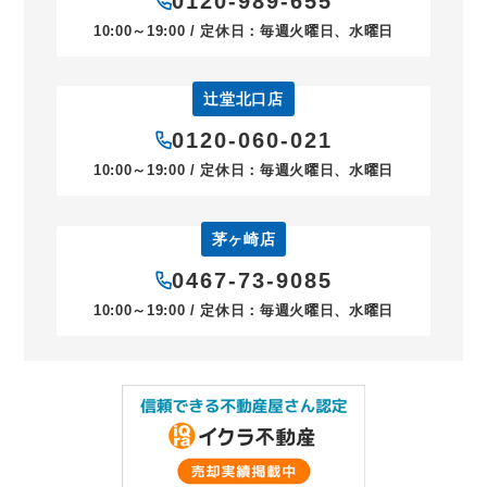
0120-989-655
10:00～19:00 / 定休日：毎週火曜日、水曜日
辻堂北口店
0120-060-021
10:00～19:00 / 定休日：毎週火曜日、水曜日
茅ヶ崎店
0467-73-9085
10:00～19:00 / 定休日：毎週火曜日、水曜日