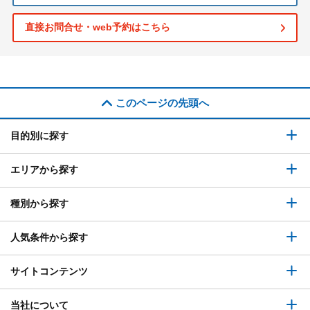
直接お問合せ・web予約はこちら
このページの先頭へ
目的別に探す
エリアから探す
種別から探す
人気条件から探す
サイトコンテンツ
当社について