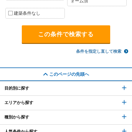
ォーム済
建築条件なし
条件を指定し直して検索
このページの先頭へ
目的別に探す
エリアから探す
種別から探す
人気条件から探す