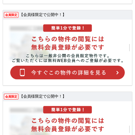
【会員様限定で公開中！】
会員限定
【会員様限定で公開中！】
会員限定