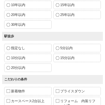
10年以内
15年以内
20年以内
25年以内
30年以内
駅徒歩
指定なし
5分以内
10分以内
15分以内
20分以内
こだわりの条件
新着物件
プライスダウン
カースペース2台以上
リフォーム 内装リフ