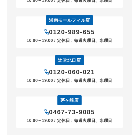
10:00～19:00 / 定休日：毎週火曜日、水曜日
湘南モールフィル店
0120-989-655
10:00～19:00 / 定休日：毎週火曜日、水曜日
辻堂北口店
0120-060-021
10:00～19:00 / 定休日：毎週火曜日、水曜日
茅ヶ崎店
0467-73-9085
10:00～19:00 / 定休日：毎週火曜日、水曜日