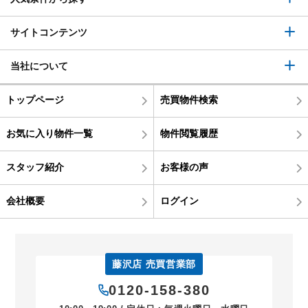
サイトコンテンツ
当社について
トップページ
売買物件検索
お気に入り物件一覧
物件閲覧履歴
スタッフ紹介
お客様の声
会社概要
ログイン
藤沢店 売買営業部
0120-158-380