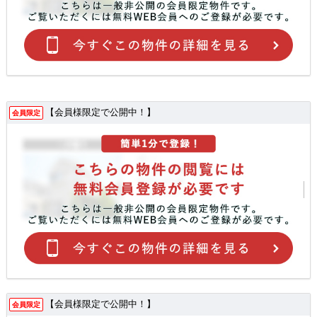
【会員様限定で公開中！】
会員限定
【会員様限定で公開中！】
会員限定