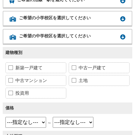
ご希望の小学校区を選択してください
ご希望の中学校区を選択してください
建物種別
新築一戸建て
中古一戸建て
中古マンション
土地
投資用
価格
～