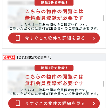
【会員様限定で公開中！】
会員限定