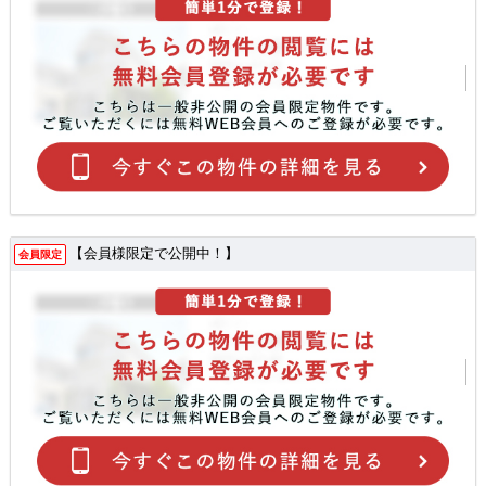
【会員様限定で公開中！】
会員限定