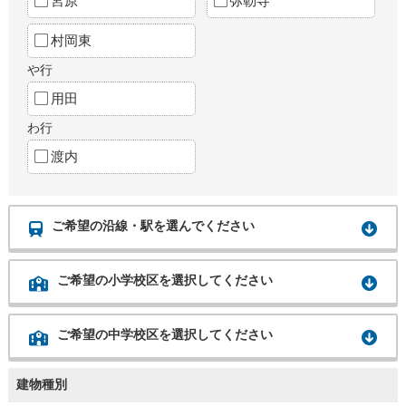
宮原
弥勒寺
村岡東
や行
用田
わ行
渡内
ご希望の沿線・駅を選んでください
ご希望の小学校区を選択してください
ご希望の中学校区を選択してください
建物種別