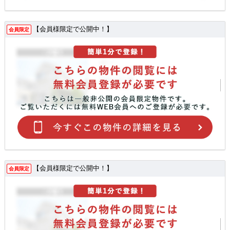
【会員様限定で公開中！】
会員限定
【会員様限定で公開中！】
会員限定