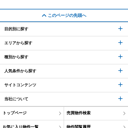
このページの先頭へ
目的別に探す
エリアから探す
種別から探す
人気条件から探す
サイトコンテンツ
当社について
トップページ
売買物件検索
お気に入り物件一覧
物件閲覧履歴