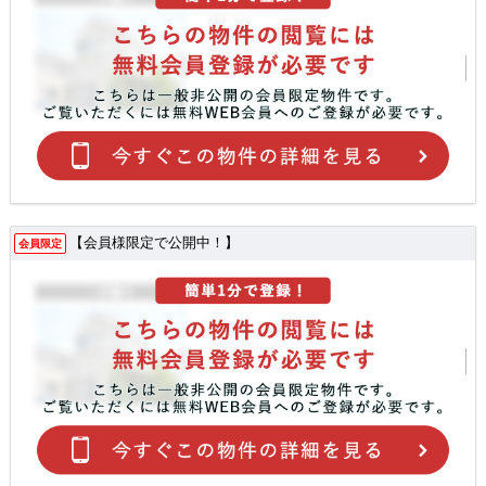
【会員様限定で公開中！】
会員限定