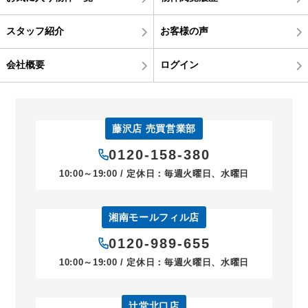
スタッフ紹介
お客様の声
会社概要
ログイン
藤沢店 売買営業部
0120-158-380
10:00～19:00 / 定休日：毎週火曜日、水曜日
湘南モールフィル店
0120-989-655
10:00～19:00 / 定休日：毎週火曜日、水曜日
辻堂北口店