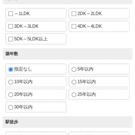
～1LDK
2DK～2LDK
3DK～3LDK
4DK～4LDK
5DK～5LDK以上
築年数
指定なし
5年以内
10年以内
15年以内
20年以内
25年以内
30年以内
駅徒歩