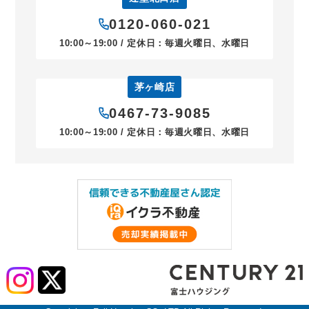
0120-060-021
10:00～19:00 / 定休日：毎週火曜日、水曜日
茅ヶ崎店
0467-73-9085
10:00～19:00 / 定休日：毎週火曜日、水曜日