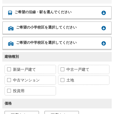
ご希望の沿線・駅を選んでください
ご希望の小学校区を選択してください
ご希望の中学校区を選択してください
建物種別
新築一戸建て
中古一戸建て
中古マンション
土地
投資用
価格