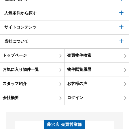
人気条件から探す
サイトコンテンツ
当社について
トップページ
売買物件検索
お気に入り物件一覧
物件閲覧履歴
スタッフ紹介
お客様の声
会社概要
ログイン
藤沢店 売買営業部