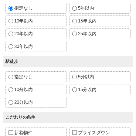
指定なし
5年以内
10年以内
15年以内
20年以内
25年以内
30年以内
駅徒歩
指定なし
5分以内
10分以内
15分以内
20分以内
こだわりの条件
新着物件
プライスダウン