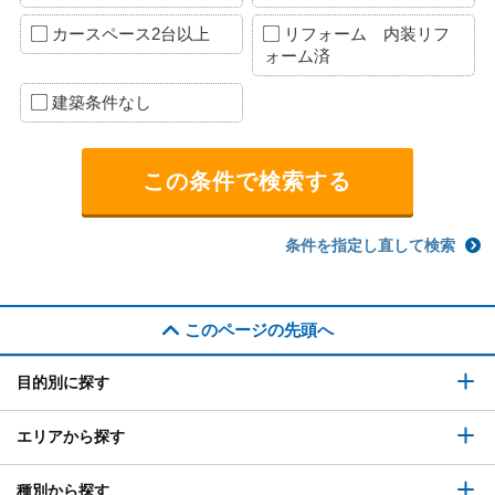
カースペース2台以上
リフォーム 内装リフ
ォーム済
建築条件なし
条件を指定し直して検索
このページの先頭へ
目的別に探す
エリアから探す
種別から探す