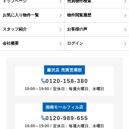
トップページ
売買物件検索
お気に入り物件一覧
物件閲覧履歴
スタッフ紹介
お客様の声
会社概要
ログイン
藤沢店 売買営業部
0120-158-380
10:00～19:00 / 定休日：毎週火曜日、水曜日
湘南モールフィル店
0120-989-655
10:00～19:00 / 定休日：毎週火曜日、水曜日