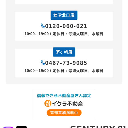
辻堂北口店
0120-060-021
10:00～19:00 / 定休日：毎週火曜日、水曜日
茅ヶ崎店
0467-73-9085
10:00～19:00 / 定休日：毎週火曜日、水曜日