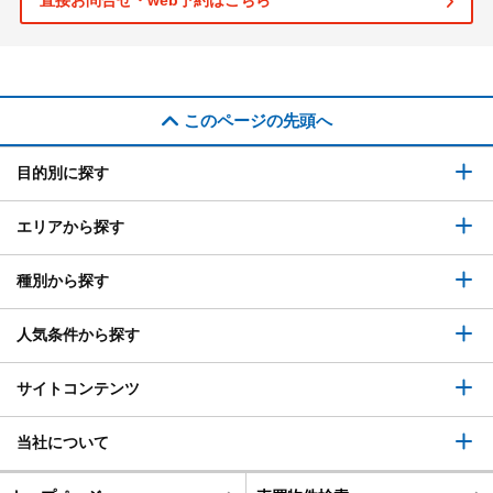
直接お問合せ・web予約はこちら
このページの先頭へ
目的別に探す
エリアから探す
種別から探す
人気条件から探す
サイトコンテンツ
当社について