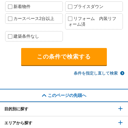
新着物件
プライスダウン
カースペース2台以上
リフォーム 内装リフ
ォーム済
建築条件なし
条件を指定し直して検索
このページの先頭へ
目的別に探す
エリアから探す