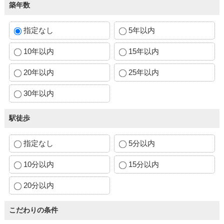
築年数
指定なし
5年以内
10年以内
15年以内
20年以内
25年以内
30年以内
駅徒歩
指定なし
5分以内
10分以内
15分以内
20分以内
こだわりの条件