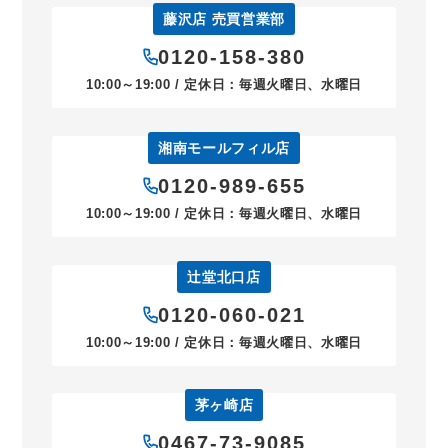
藤沢店 売買営業部
0120-158-380
10:00～19:00 / 定休日：毎週火曜日、水曜日
湘南モールフィル店
0120-989-655
10:00～19:00 / 定休日：毎週火曜日、水曜日
辻堂北口店
0120-060-021
10:00～19:00 / 定休日：毎週火曜日、水曜日
茅ヶ崎店
0467-73-9085