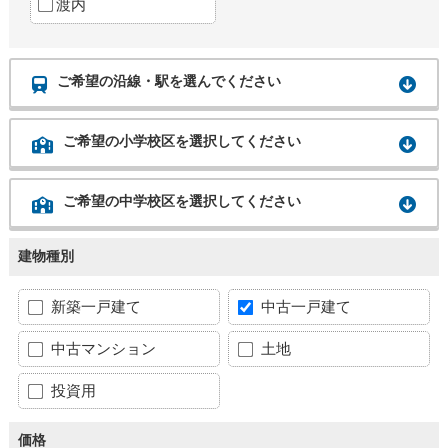
渡内
ご希望の沿線・駅を選んでください
ご希望の小学校区を選択してください
ご希望の中学校区を選択してください
建物種別
新築一戸建て
中古一戸建て
中古マンション
土地
投資用
価格