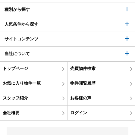
種別から探す
人気条件から探す
サイトコンテンツ
当社について
トップページ
売買物件検索
お気に入り物件一覧
物件閲覧履歴
スタッフ紹介
お客様の声
会社概要
ログイン