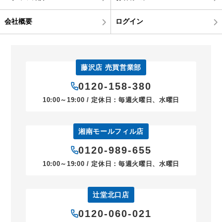
会社概要
ログイン
藤沢店 売買営業部
0120-158-380
10:00～19:00 / 定休日：毎週火曜日、水曜日
湘南モールフィル店
0120-989-655
10:00～19:00 / 定休日：毎週火曜日、水曜日
辻堂北口店
0120-060-021