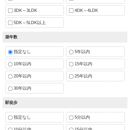
3DK～3LDK
4DK～4LDK
5DK～5LDK以上
築年数
指定なし
5年以内
10年以内
15年以内
20年以内
25年以内
30年以内
駅徒歩
指定なし
5分以内
10分以内
15分以内