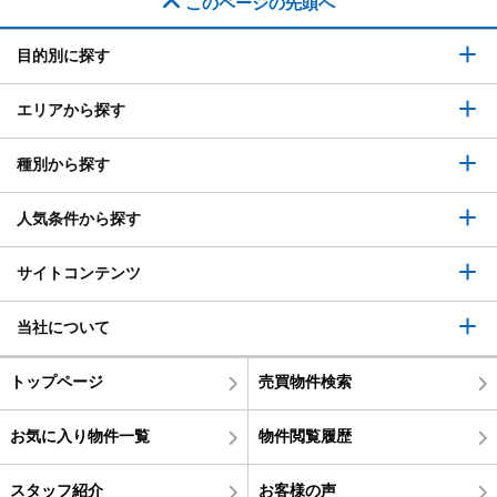
このページの先頭へ
目的別に探す
エリアから探す
種別から探す
人気条件から探す
サイトコンテンツ
当社について
トップページ
売買物件検索
お気に入り物件一覧
物件閲覧履歴
スタッフ紹介
お客様の声