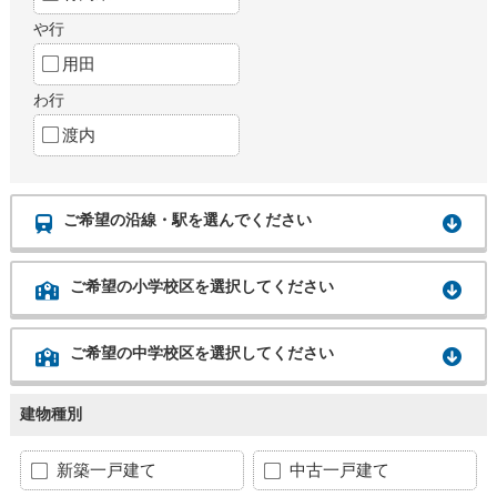
や行
用田
わ行
渡内
ご希望の沿線・駅を選んでください
ご希望の小学校区を選択してください
ご希望の中学校区を選択してください
建物種別
新築一戸建て
中古一戸建て