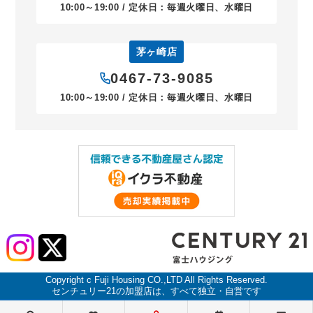
10:00～19:00 / 定休日：毎週火曜日、水曜日
茅ヶ崎店
0467-73-9085
10:00～19:00 / 定休日：毎週火曜日、水曜日
Copyright c Fuji Housing CO.,LTD All Rights Reserved.
センチュリー21の加盟店は、すべて独立・自営です