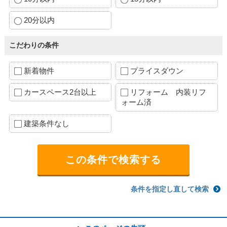
20分以内
こだわりの条件
新着物件
プライスダウン
カースペース2台以上
リフォーム 内装リフ
ォーム済
建築条件なし
条件を指定し直して検索