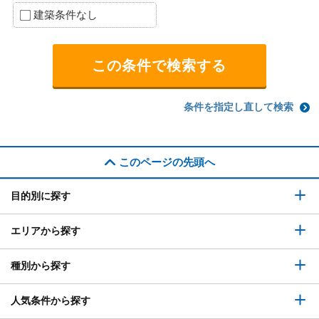
建築条件なし
条件を指定し直して検索
このページの先頭へ
目的別に探す
エリアから探す
種別から探す
人気条件から探す