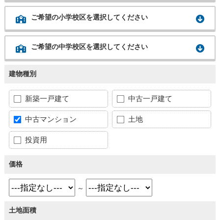
ご希望の小学校区を選択してください
ご希望の中学校区を選択してください
建物種別
新築一戸建て
中古一戸建て
中古マンション
土地
投資用
価格
～
土地面積