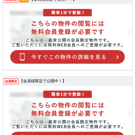
【会員様限定で公開中！】
会員限定