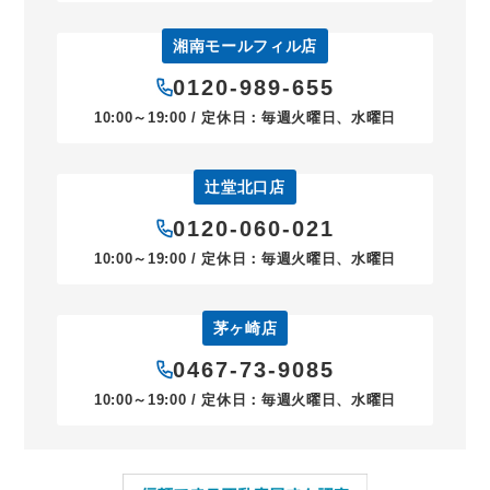
湘南モールフィル店
0120-989-655
10:00～19:00 / 定休日：毎週火曜日、水曜日
辻堂北口店
0120-060-021
10:00～19:00 / 定休日：毎週火曜日、水曜日
茅ヶ崎店
0467-73-9085
10:00～19:00 / 定休日：毎週火曜日、水曜日