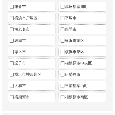
鎌倉市
高座郡寒川町
横浜市戸塚区
平塚市
海老名市
座間市
綾瀬市
横浜市栄区
厚木市
横浜市泉区
逗子市
相模原市中央区
横浜市神奈川区
伊勢原市
大和市
三浦郡葉山町
横須賀市
相模原市南区