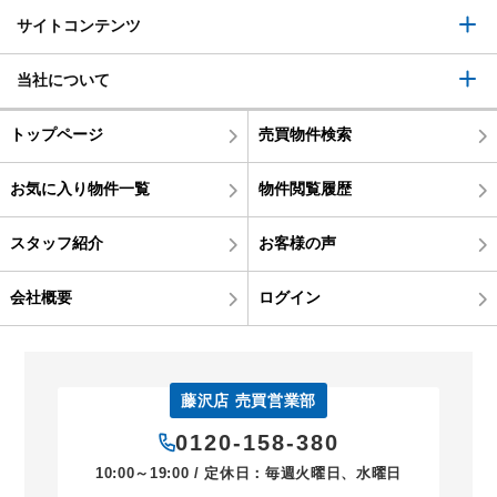
サイトコンテンツ
当社について
トップページ
売買物件検索
お気に入り物件一覧
物件閲覧履歴
スタッフ紹介
お客様の声
会社概要
ログイン
藤沢店 売買営業部
0120-158-380
10:00～19:00 / 定休日：毎週火曜日、水曜日