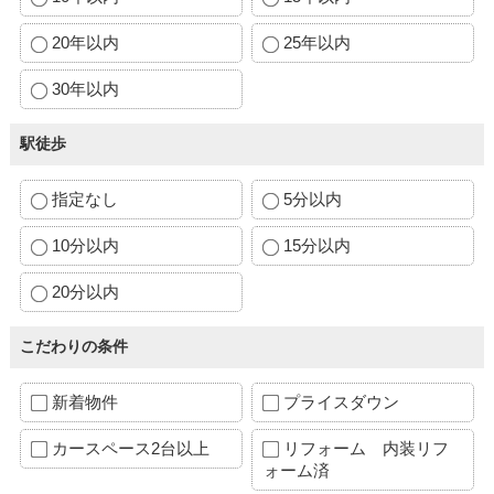
20年以内
25年以内
30年以内
駅徒歩
指定なし
5分以内
10分以内
15分以内
20分以内
こだわりの条件
新着物件
プライスダウン
カースペース2台以上
リフォーム 内装リフ
ォーム済