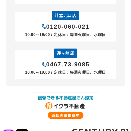
辻堂北口店
0120-060-021
10:00～19:00 / 定休日：毎週火曜日、水曜日
茅ヶ崎店
0467-73-9085
10:00～19:00 / 定休日：毎週火曜日、水曜日