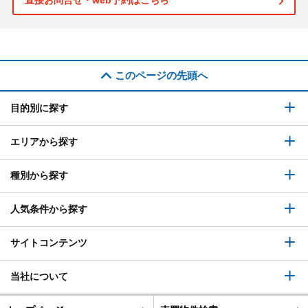
直接お問合せ・web予約はこちら
このページの先頭へ
目的別に探す
エリアから探す
種別から探す
人気条件から探す
サイトコンテンツ
当社について