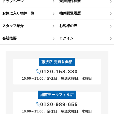
トップページ
売買物件検索
お気に入り物件一覧
物件閲覧履歴
スタッフ紹介
お客様の声
会社概要
ログイン
藤沢店 売買営業部
0120-158-380
10:00～19:00 / 定休日：毎週火曜日、水曜日
湘南モールフィル店
0120-989-655
10:00～19:00 / 定休日：毎週火曜日、水曜日