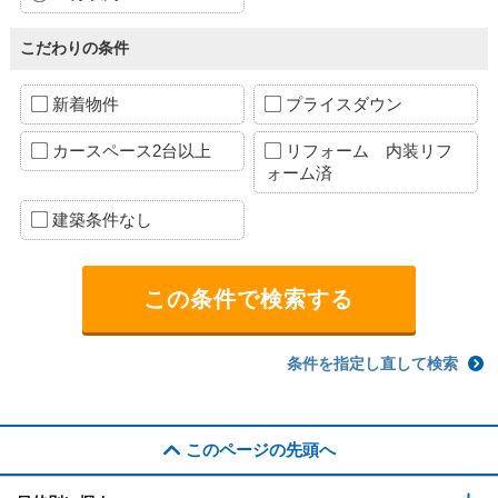
こだわりの条件
新着物件
プライスダウン
カースペース2台以上
リフォーム 内装リフ
ォーム済
建築条件なし
条件を指定し直して検索
このページの先頭へ