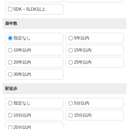
5DK～5LDK以上
築年数
指定なし
5年以内
10年以内
15年以内
20年以内
25年以内
30年以内
駅徒歩
指定なし
5分以内
10分以内
15分以内
20分以内