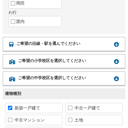
用田
わ行
渡内
ご希望の沿線・駅を選んでください
ご希望の小学校区を選択してください
ご希望の中学校区を選択してください
建物種別
新築一戸建て
中古一戸建て
中古マンション
土地