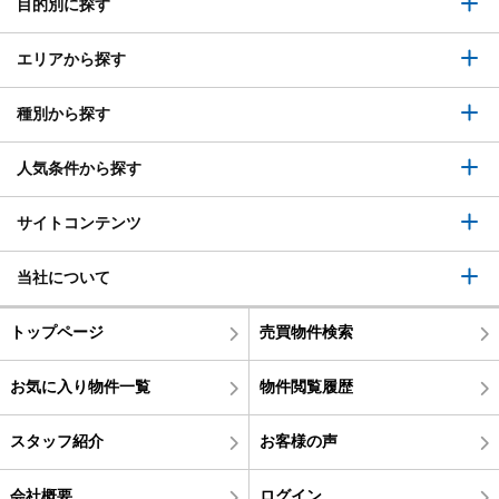
目的別に探す
エリアから探す
種別から探す
人気条件から探す
サイトコンテンツ
当社について
トップページ
売買物件検索
お気に入り物件一覧
物件閲覧履歴
スタッフ紹介
お客様の声
会社概要
ログイン