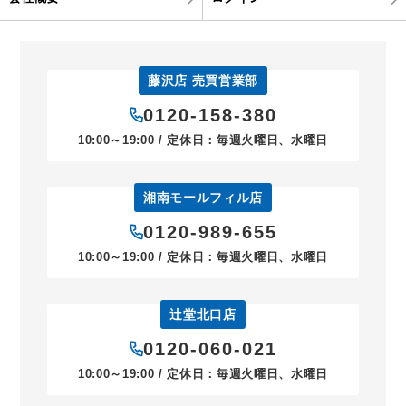
藤沢店 売買営業部
0120-158-380
10:00～19:00 / 定休日：毎週火曜日、水曜日
湘南モールフィル店
0120-989-655
10:00～19:00 / 定休日：毎週火曜日、水曜日
辻堂北口店
0120-060-021
10:00～19:00 / 定休日：毎週火曜日、水曜日