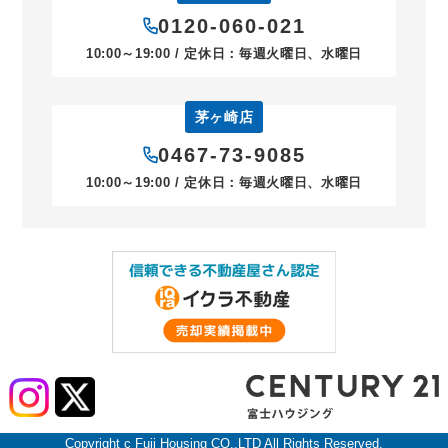
0120-060-021
10:00～19:00 / 定休日：毎週火曜日、水曜日
茅ヶ崎店
0467-73-9085
10:00～19:00 / 定休日：毎週火曜日、水曜日
Copyright c Fuji Housing CO.,LTD All Rights Reserved.