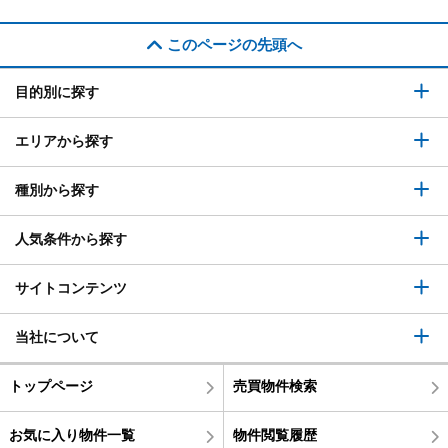
このページの先頭へ
目的別に探す
エリアから探す
種別から探す
人気条件から探す
サイトコンテンツ
当社について
トップページ
売買物件検索
お気に入り物件一覧
物件閲覧履歴