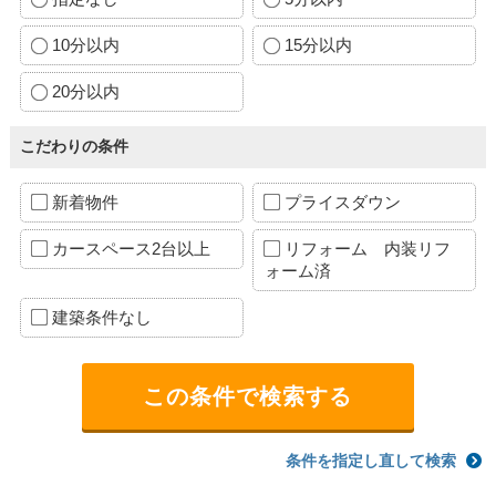
10分以内
15分以内
20分以内
こだわりの条件
新着物件
プライスダウン
カースペース2台以上
リフォーム 内装リフ
ォーム済
建築条件なし
条件を指定し直して検索