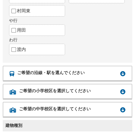
村岡東
や行
用田
わ行
渡内
ご希望の沿線・駅を選んでください
ご希望の小学校区を選択してください
ご希望の中学校区を選択してください
建物種別