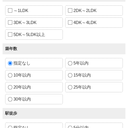
～1LDK
2DK～2LDK
3DK～3LDK
4DK～4LDK
5DK～5LDK以上
築年数
指定なし
5年以内
10年以内
15年以内
20年以内
25年以内
30年以内
駅徒歩
指定なし
5分以内