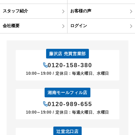
スタッフ紹介
お客様の声
会社概要
ログイン
藤沢店 売買営業部
0120-158-380
10:00～19:00 / 定休日：毎週火曜日、水曜日
湘南モールフィル店
0120-989-655
10:00～19:00 / 定休日：毎週火曜日、水曜日
辻堂北口店