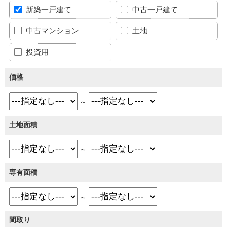
新築一戸建て
中古一戸建て
中古マンション
土地
投資用
価格
～
土地面積
～
専有面積
～
間取り