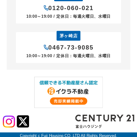
0120-060-021
10:00～19:00 / 定休日：毎週火曜日、水曜日
茅ヶ崎店
0467-73-9085
10:00～19:00 / 定休日：毎週火曜日、水曜日
Copyright c Fuji Housing CO.,LTD All Rights Reserved.