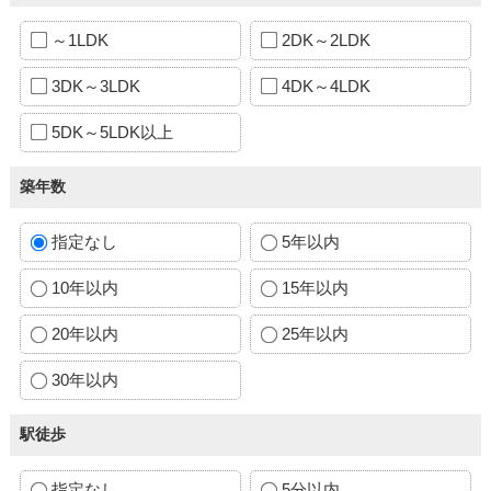
～1LDK
2DK～2LDK
3DK～3LDK
4DK～4LDK
5DK～5LDK以上
築年数
指定なし
5年以内
10年以内
15年以内
20年以内
25年以内
30年以内
駅徒歩
指定なし
5分以内