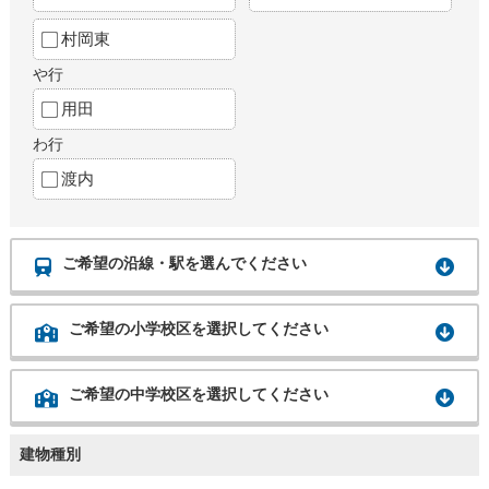
村岡東
や行
用田
わ行
渡内
ご希望の沿線・駅を選んでください
ご希望の小学校区を選択してください
ご希望の中学校区を選択してください
建物種別