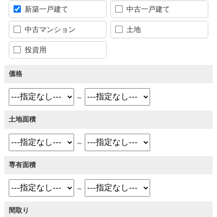
新築一戸建て
中古一戸建て
中古マンション
土地
投資用
価格
～
土地面積
～
専有面積
～
間取り