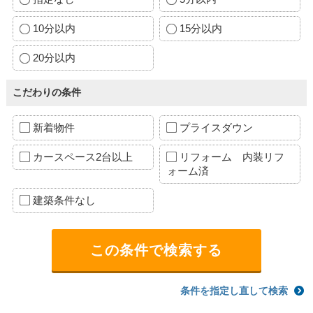
10分以内
15分以内
20分以内
こだわりの条件
新着物件
プライスダウン
カースペース2台以上
リフォーム 内装リフ
ォーム済
建築条件なし
条件を指定し直して検索