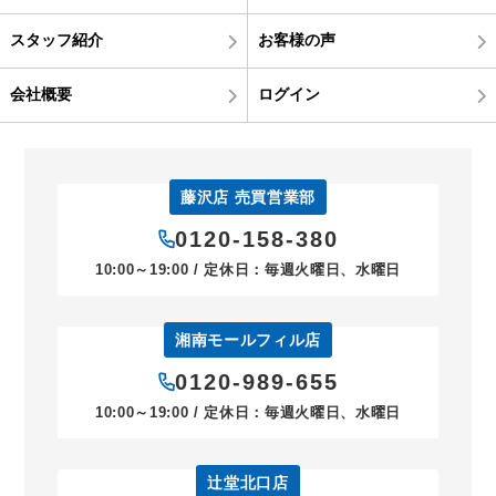
スタッフ紹介
お客様の声
会社概要
ログイン
藤沢店 売買営業部
0120-158-380
10:00～19:00 / 定休日：毎週火曜日、水曜日
湘南モールフィル店
0120-989-655
10:00～19:00 / 定休日：毎週火曜日、水曜日
辻堂北口店