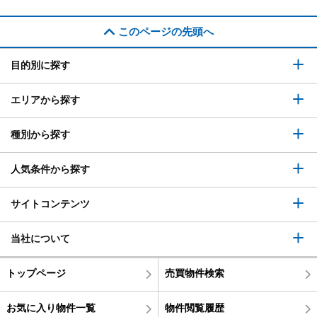
このページの先頭へ
目的別に探す
エリアから探す
種別から探す
人気条件から探す
サイトコンテンツ
当社について
トップページ
売買物件検索
お気に入り物件一覧
物件閲覧履歴