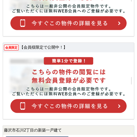
【会員様限定で公開中！】
会員限定
藤沢市石川2丁目の新築一戸建て