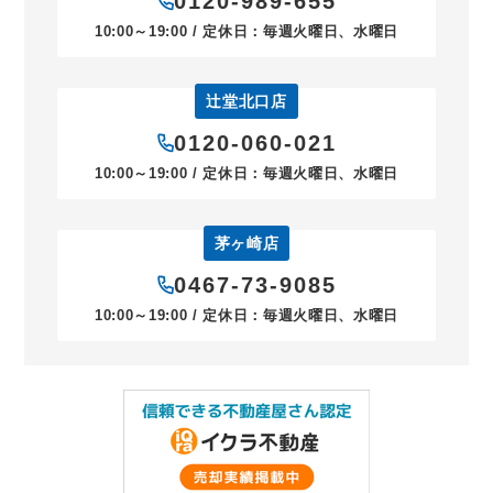
0120-989-655
10:00～19:00 / 定休日：毎週火曜日、水曜日
辻堂北口店
0120-060-021
10:00～19:00 / 定休日：毎週火曜日、水曜日
茅ヶ崎店
0467-73-9085
10:00～19:00 / 定休日：毎週火曜日、水曜日