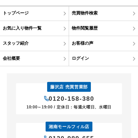
トップページ
売買物件検索
お気に入り物件一覧
物件閲覧履歴
スタッフ紹介
お客様の声
会社概要
ログイン
藤沢店 売買営業部
0120-158-380
10:00～19:00 / 定休日：毎週火曜日、水曜日
湘南モールフィル店