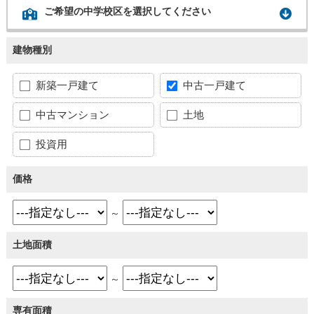
ご希望の中学校区を選択してください
建物種別
新築一戸建て
中古一戸建て
中古マンション
土地
投資用
価格
～
土地面積
～
専有面積