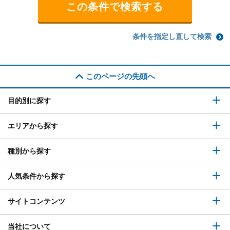
条件を指定し直して検索
このページの先頭へ
目的別に探す
エリアから探す
種別から探す
人気条件から探す
サイトコンテンツ
当社について