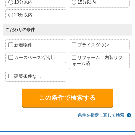
10分以内
15分以内
20分以内
こだわりの条件
新着物件
プライスダウン
カースペース2台以上
リフォーム 内装リフ
ォーム済
建築条件なし
条件を指定し直して検索