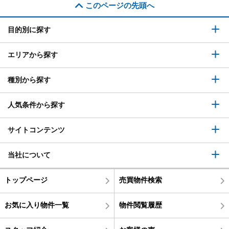
このページの先頭へ
目的別に探す
エリアから探す
種別から探す
人気条件から探す
サイトコンテンツ
当社について
トップページ
売買物件検索
お気に入り物件一覧
物件閲覧履歴