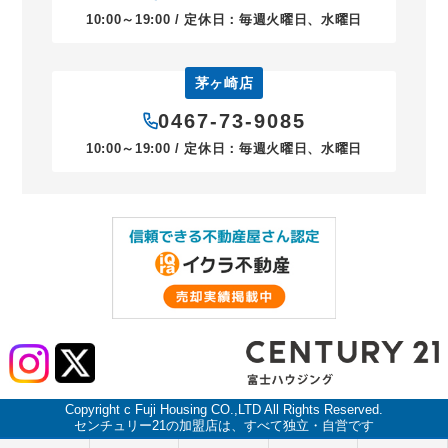
10:00～19:00 / 定休日：毎週火曜日、水曜日
茅ヶ崎店
0467-73-9085
10:00～19:00 / 定休日：毎週火曜日、水曜日
Copyright c Fuji Housing CO.,LTD All Rights Reserved.
センチュリー21の加盟店は、すべて独立・自営です