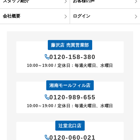
スタッフ紹介
お客様の声
会社概要
ログイン
藤沢店 売買営業部
0120-158-380
10:00～19:00 / 定休日：毎週火曜日、水曜日
湘南モールフィル店
0120-989-655
10:00～19:00 / 定休日：毎週火曜日、水曜日
辻堂北口店
0120-060-021