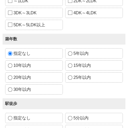
～1LDK
2DK～2LDK
3DK～3LDK
4DK～4LDK
5DK～5LDK以上
築年数
指定なし
5年以内
10年以内
15年以内
20年以内
25年以内
30年以内
駅徒歩
指定なし
5分以内