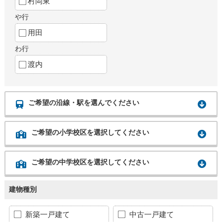
村岡東
や行
用田
わ行
渡内
ご希望の沿線・駅を選んでください
ご希望の小学校区を選択してください
ご希望の中学校区を選択してください
建物種別
新築一戸建て
中古一戸建て