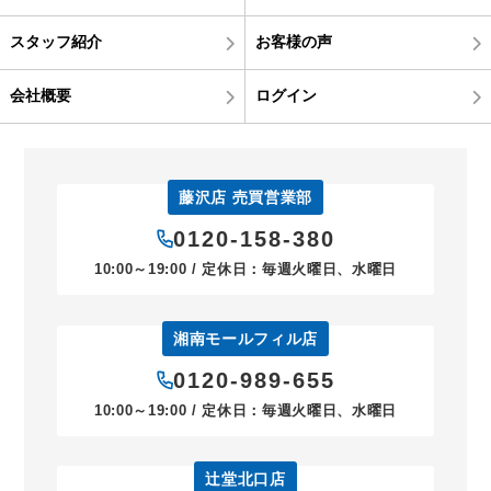
スタッフ紹介
お客様の声
会社概要
ログイン
藤沢店 売買営業部
0120-158-380
10:00～19:00 / 定休日：毎週火曜日、水曜日
湘南モールフィル店
0120-989-655
10:00～19:00 / 定休日：毎週火曜日、水曜日
辻堂北口店