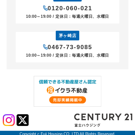
0120-060-021
10:00～19:00 / 定休日：毎週火曜日、水曜日
茅ヶ崎店
0467-73-9085
10:00～19:00 / 定休日：毎週火曜日、水曜日
Copyright c Fuji Housing CO.,LTD All Rights Reserved.