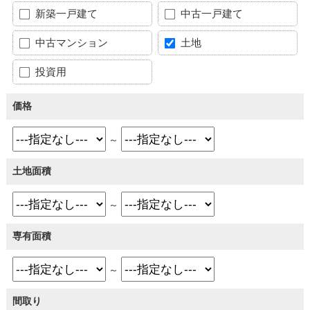
新築一戸建て
中古一戸建て
中古マンション
土地
投資用
価格
～
土地面積
～
専有面積
～
間取り