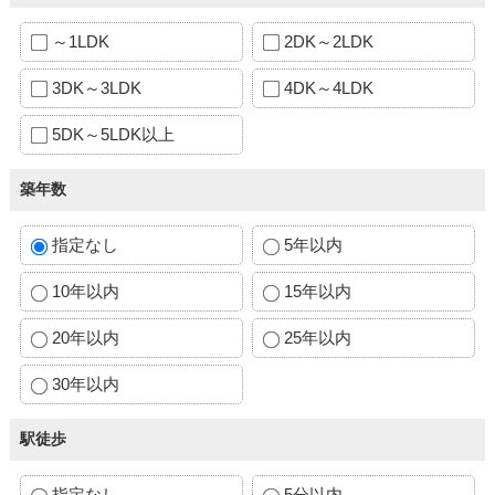
～1LDK
2DK～2LDK
3DK～3LDK
4DK～4LDK
5DK～5LDK以上
築年数
指定なし
5年以内
10年以内
15年以内
20年以内
25年以内
30年以内
駅徒歩
指定なし
5分以内