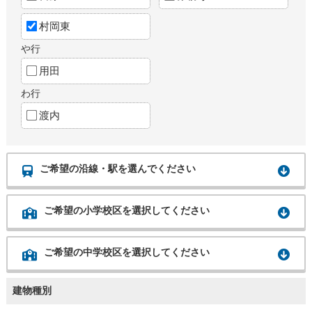
村岡東
や行
用田
わ行
渡内
ご希望の沿線・駅を選んでください
ご希望の小学校区を選択してください
ご希望の中学校区を選択してください
建物種別