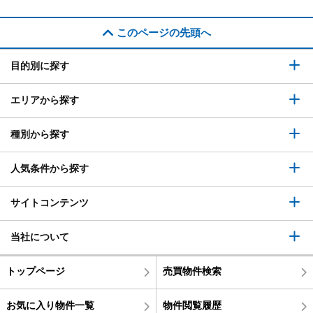
このページの先頭へ
目的別に探す
エリアから探す
種別から探す
人気条件から探す
サイトコンテンツ
当社について
トップページ
売買物件検索
お気に入り物件一覧
物件閲覧履歴