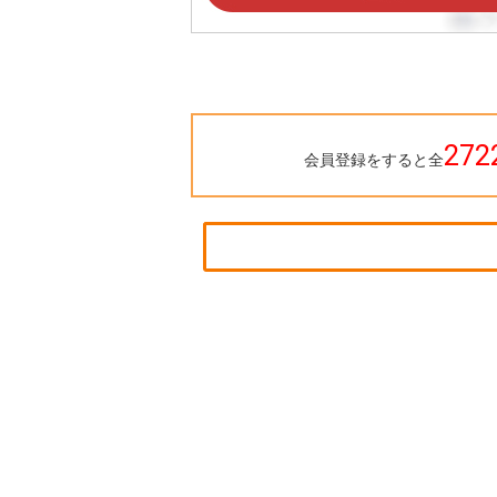
272
会員登録をすると全