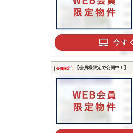
【会員様限定で公開中！】
会員限定