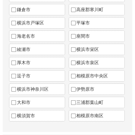
鎌倉市
高座郡寒川町
横浜市戸塚区
平塚市
海老名市
座間市
綾瀬市
横浜市栄区
厚木市
横浜市泉区
逗子市
相模原市中央区
横浜市神奈川区
伊勢原市
大和市
三浦郡葉山町
横須賀市
相模原市南区