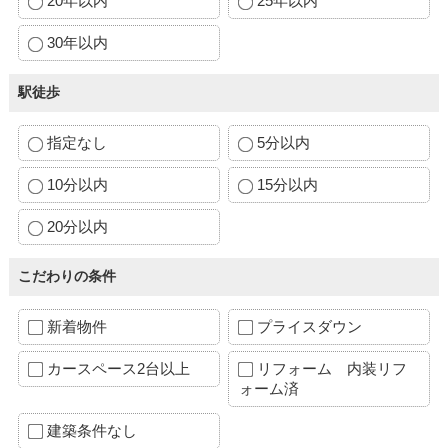
20年以内
25年以内
30年以内
駅徒歩
指定なし
5分以内
10分以内
15分以内
20分以内
こだわりの条件
新着物件
プライスダウン
カースペース2台以上
リフォーム 内装リフ
ォーム済
建築条件なし