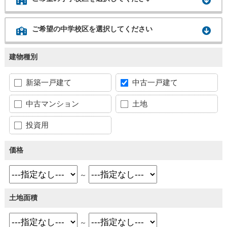
ご希望の中学校区を選択してください
建物種別
新築一戸建て
中古一戸建て
中古マンション
土地
投資用
価格
～
土地面積
～