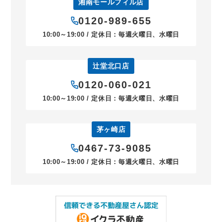
湘南モールフィル店
0120-989-655
10:00～19:00 / 定休日：毎週火曜日、水曜日
辻堂北口店
0120-060-021
10:00～19:00 / 定休日：毎週火曜日、水曜日
茅ヶ崎店
0467-73-9085
10:00～19:00 / 定休日：毎週火曜日、水曜日