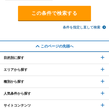
条件を指定し直して検索
このページの先頭へ
目的別に探す
エリアから探す
種別から探す
人気条件から探す
サイトコンテンツ