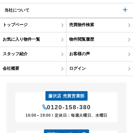
当社について
トップページ
売買物件検索
お気に入り物件一覧
物件閲覧履歴
スタッフ紹介
お客様の声
会社概要
ログイン
藤沢店 売買営業部
0120-158-380
10:00～19:00 / 定休日：毎週火曜日、水曜日