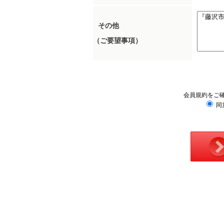
その他
（ご要望事項）
会員規約をご
同