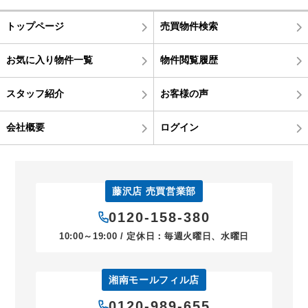
トップページ
売買物件検索
お気に入り物件一覧
物件閲覧履歴
スタッフ紹介
お客様の声
会社概要
ログイン
藤沢店 売買営業部
0120-158-380
10:00～19:00 / 定休日：毎週火曜日、水曜日
湘南モールフィル店
0120-989-655