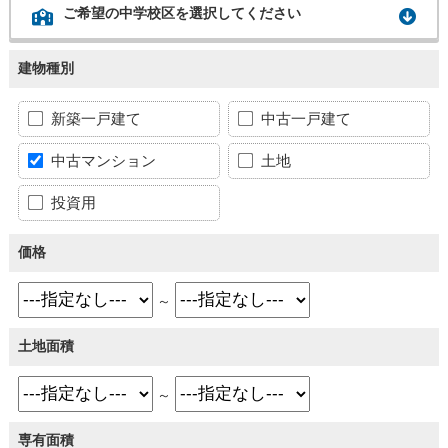
ご希望の中学校区を選択してください
建物種別
新築一戸建て
中古一戸建て
中古マンション
土地
投資用
価格
～
土地面積
～
専有面積