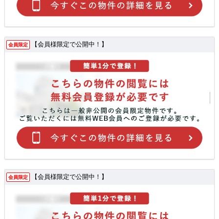
【会員様限定で公開中！】
会員限定
【会員様限定で公開中！】
会員限定