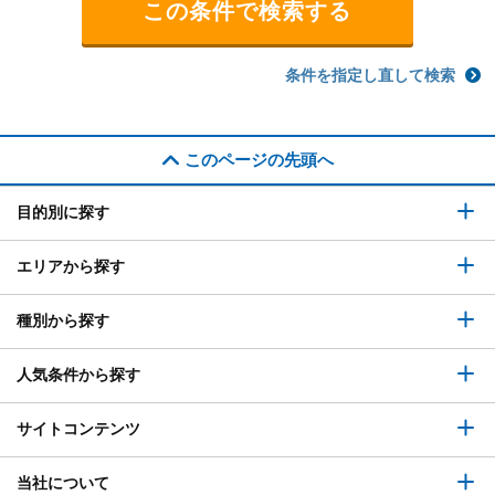
条件を指定し直して検索
このページの先頭へ
目的別に探す
エリアから探す
種別から探す
人気条件から探す
サイトコンテンツ
当社について