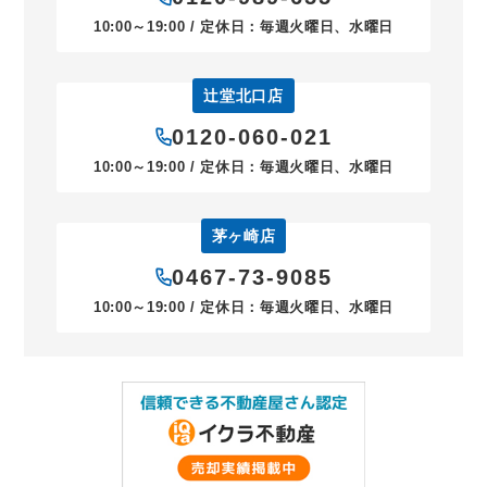
10:00～19:00 / 定休日：毎週火曜日、水曜日
辻堂北口店
0120-060-021
10:00～19:00 / 定休日：毎週火曜日、水曜日
茅ヶ崎店
0467-73-9085
10:00～19:00 / 定休日：毎週火曜日、水曜日