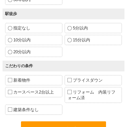
駅徒歩
指定なし
5分以内
10分以内
15分以内
20分以内
こだわりの条件
新着物件
プライスダウン
カースペース2台以上
リフォーム 内装リフ
ォーム済
建築条件なし