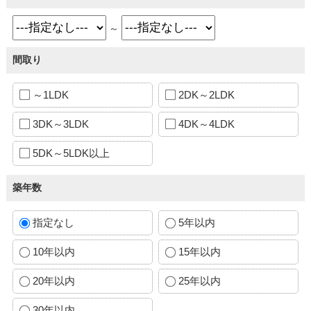
～
間取り
～1LDK
2DK～2LDK
3DK～3LDK
4DK～4LDK
5DK～5LDK以上
築年数
指定なし
5年以内
10年以内
15年以内
20年以内
25年以内
30年以内