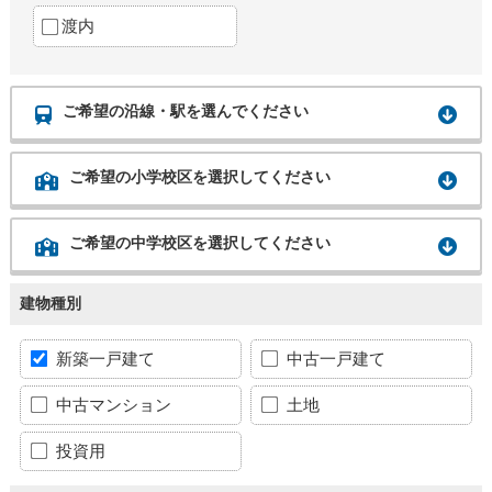
渡内
ご希望の沿線・駅を選んでください
ご希望の小学校区を選択してください
ご希望の中学校区を選択してください
建物種別
新築一戸建て
中古一戸建て
中古マンション
土地
投資用