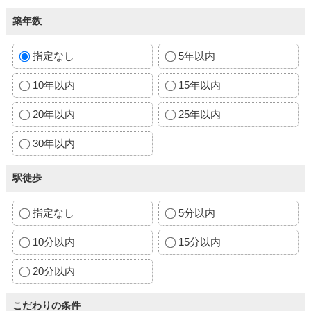
築年数
指定なし
5年以内
10年以内
15年以内
20年以内
25年以内
30年以内
駅徒歩
指定なし
5分以内
10分以内
15分以内
20分以内
こだわりの条件