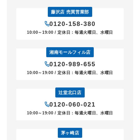
藤沢店 売買営業部
0120-158-380
10:00～19:00 / 定休日：毎週火曜日、水曜日
湘南モールフィル店
0120-989-655
10:00～19:00 / 定休日：毎週火曜日、水曜日
辻堂北口店
0120-060-021
10:00～19:00 / 定休日：毎週火曜日、水曜日
茅ヶ崎店