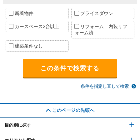
新着物件
プライスダウン
カースペース2台以上
リフォーム 内装リフ
ォーム済
建築条件なし
条件を指定し直して検索
このページの先頭へ
目的別に探す