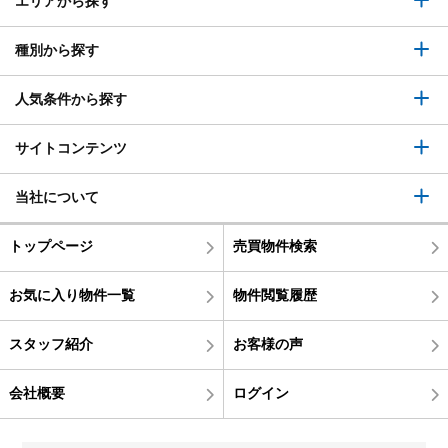
エリアから探す
種別から探す
人気条件から探す
サイトコンテンツ
当社について
トップページ
売買物件検索
お気に入り物件一覧
物件閲覧履歴
スタッフ紹介
お客様の声
会社概要
ログイン