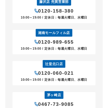
藤沢店 売買営業部
0120-158-380
10:00～19:00 / 定休日：毎週火曜日、水曜日
湘南モールフィル店
0120-989-655
10:00～19:00 / 定休日：毎週火曜日、水曜日
辻堂北口店
0120-060-021
10:00～19:00 / 定休日：毎週火曜日、水曜日
茅ヶ崎店
0467-73-9085