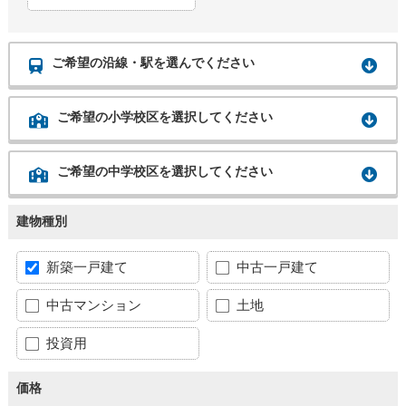
ご希望の沿線・駅を選んでください
ご希望の小学校区を選択してください
ご希望の中学校区を選択してください
建物種別
新築一戸建て
中古一戸建て
中古マンション
土地
投資用
価格