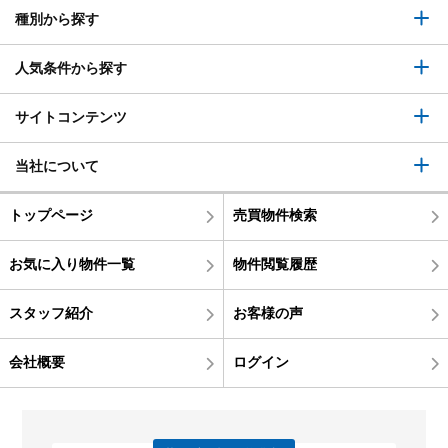
種別から探す
人気条件から探す
サイトコンテンツ
当社について
トップページ
売買物件検索
お気に入り物件一覧
物件閲覧履歴
スタッフ紹介
お客様の声
会社概要
ログイン