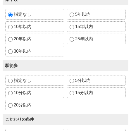
指定なし
5年以内
10年以内
15年以内
20年以内
25年以内
30年以内
駅徒歩
指定なし
5分以内
10分以内
15分以内
20分以内
こだわりの条件