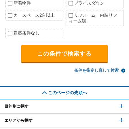
新着物件
プライスダウン
カースペース2台以上
リフォーム 内装リフ
ォーム済
建築条件なし
条件を指定し直して検索
このページの先頭へ
目的別に探す
エリアから探す