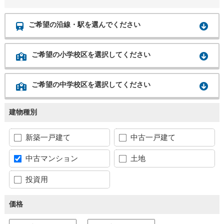
ご希望の沿線・駅を選んでください
ご希望の小学校区を選択してください
ご希望の中学校区を選択してください
建物種別
新築一戸建て
中古一戸建て
中古マンション
土地
投資用
価格