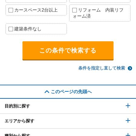
カースペース2台以上
リフォーム 内装リフ
ォーム済
建築条件なし
条件を指定し直して検索
このページの先頭へ
目的別に探す
エリアから探す
種別から探す