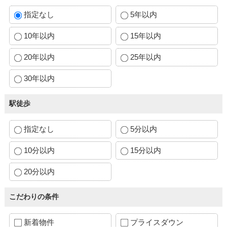
指定なし
5年以内
10年以内
15年以内
20年以内
25年以内
30年以内
駅徒歩
指定なし
5分以内
10分以内
15分以内
20分以内
こだわりの条件
新着物件
プライスダウン