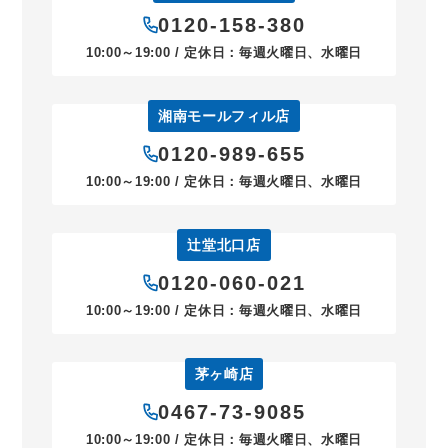
0120-158-380
10:00～19:00 / 定休日：毎週火曜日、水曜日
湘南モールフィル店
0120-989-655
10:00～19:00 / 定休日：毎週火曜日、水曜日
辻堂北口店
0120-060-021
10:00～19:00 / 定休日：毎週火曜日、水曜日
茅ヶ崎店
0467-73-9085
10:00～19:00 / 定休日：毎週火曜日、水曜日