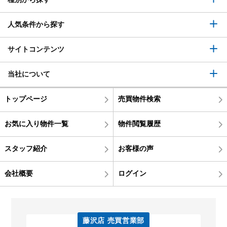
人気条件から探す
サイトコンテンツ
当社について
トップページ
売買物件検索
お気に入り物件一覧
物件閲覧履歴
スタッフ紹介
お客様の声
会社概要
ログイン
藤沢店 売買営業部