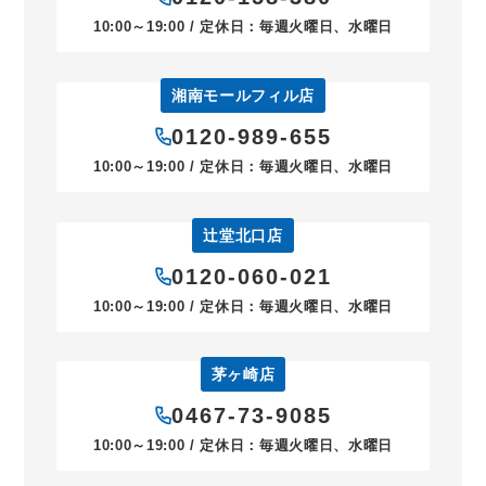
10:00～19:00 / 定休日：毎週火曜日、水曜日
湘南モールフィル店
0120-989-655
10:00～19:00 / 定休日：毎週火曜日、水曜日
辻堂北口店
0120-060-021
10:00～19:00 / 定休日：毎週火曜日、水曜日
茅ヶ崎店
0467-73-9085
10:00～19:00 / 定休日：毎週火曜日、水曜日