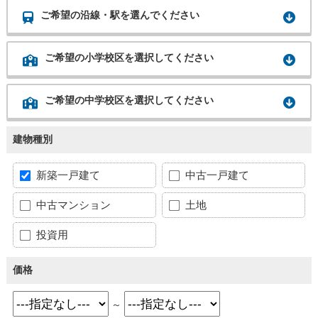
ご希望の沿線・駅を選んでください
ご希望の小学校区を選択してください
ご希望の中学校区を選択してください
建物種別
新築一戸建て
中古一戸建て
中古マンション
土地
投資用
価格
～