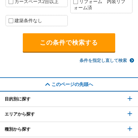
カースペース2台以上
リフォーム 内装リフ
ォーム済
建築条件なし
条件を指定し直して検索
このページの先頭へ
目的別に探す
エリアから探す
種別から探す