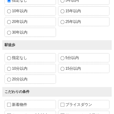
指定なし
5年以内
10年以内
15年以内
20年以内
25年以内
30年以内
駅徒歩
指定なし
5分以内
10分以内
15分以内
20分以内
こだわりの条件
新着物件
プライスダウン