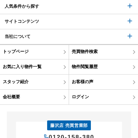
人気条件から探す
サイトコンテンツ
当社について
トップページ
売買物件検索
お気に入り物件一覧
物件閲覧履歴
スタッフ紹介
お客様の声
会社概要
ログイン
藤沢店 売買営業部
0120-158-380