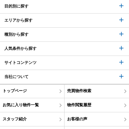
目的別に探す
エリアから探す
種別から探す
人気条件から探す
サイトコンテンツ
当社について
トップページ
売買物件検索
お気に入り物件一覧
物件閲覧履歴
スタッフ紹介
お客様の声