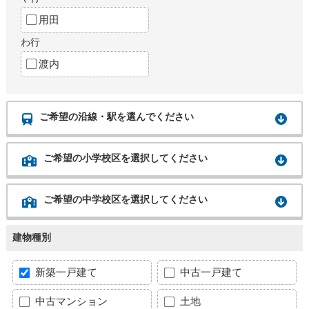
用田
わ行
渡内
ご希望の沿線・駅を選んでください
ご希望の小学校区を選択してください
ご希望の中学校区を選択してください
建物種別
新築一戸建て
中古一戸建て
中古マンション
土地