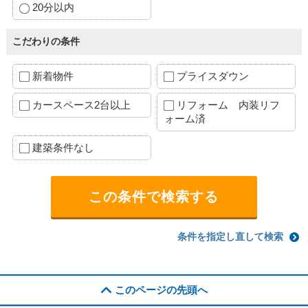
20分以内
こだわりの条件
新着物件
プライスダウン
カースペース2台以上
リフォーム 内装リフ
ォーム済
建築条件なし
条件を指定し直して検索
このページの先頭へ