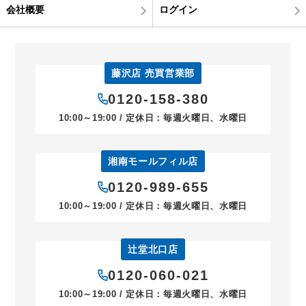
会社概要
ログイン
藤沢店 売買営業部
0120-158-380
10:00～19:00 / 定休日：毎週火曜日、水曜日
湘南モールフィル店
0120-989-655
10:00～19:00 / 定休日：毎週火曜日、水曜日
辻堂北口店
0120-060-021
10:00～19:00 / 定休日：毎週火曜日、水曜日