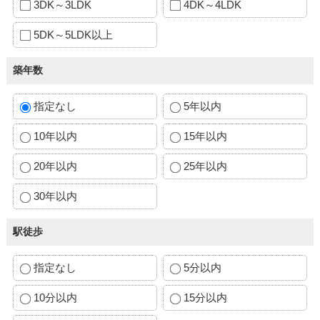
3DK～3LDK
4DK～4LDK
5DK～5LDK以上
築年数
指定なし
5年以内
10年以内
15年以内
20年以内
25年以内
30年以内
駅徒歩
指定なし
5分以内
10分以内
15分以内