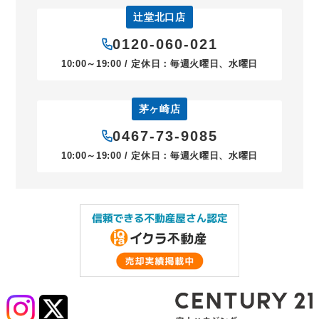
辻堂北口店
0120-060-021
10:00～19:00 / 定休日：毎週火曜日、水曜日
茅ヶ崎店
0467-73-9085
10:00～19:00 / 定休日：毎週火曜日、水曜日