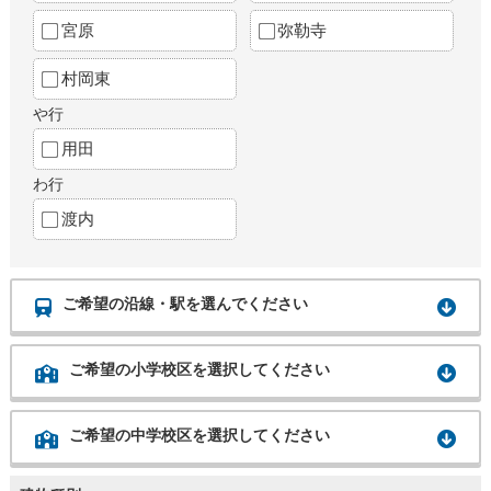
宮原
弥勒寺
村岡東
や行
用田
わ行
渡内
ご希望の沿線・駅を選んでください
ご希望の小学校区を選択してください
ご希望の中学校区を選択してください