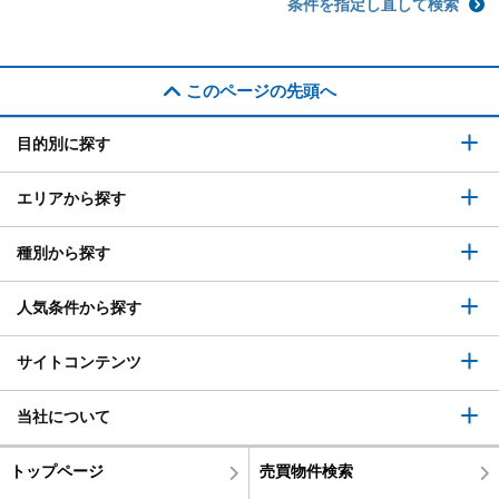
条件を指定し直して検索
このページの先頭へ
目的別に探す
エリアから探す
種別から探す
人気条件から探す
サイトコンテンツ
当社について
トップページ
売買物件検索