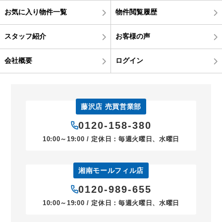
お気に入り物件一覧
物件閲覧履歴
スタッフ紹介
お客様の声
会社概要
ログイン
藤沢店 売買営業部
0120-158-380
10:00～19:00 / 定休日：毎週火曜日、水曜日
湘南モールフィル店
0120-989-655
10:00～19:00 / 定休日：毎週火曜日、水曜日