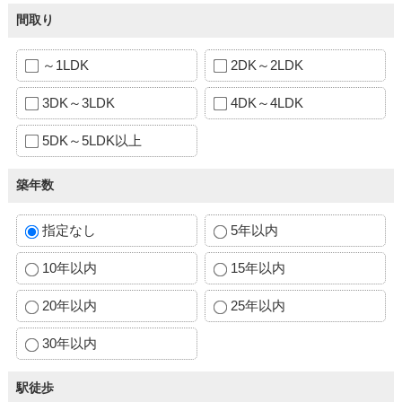
間取り
～1LDK
2DK～2LDK
3DK～3LDK
4DK～4LDK
5DK～5LDK以上
築年数
指定なし
5年以内
10年以内
15年以内
20年以内
25年以内
30年以内
駅徒歩