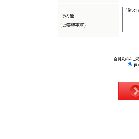
その他
（ご要望事項）
会員規約をご
同