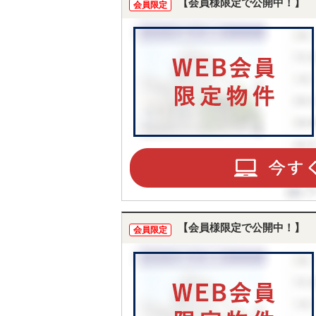
【会員様限定で公開中！】
会員限定
【会員様限定で公開中！】
会員限定