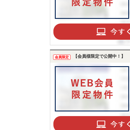
【会員様限定で公開中！】
会員限定