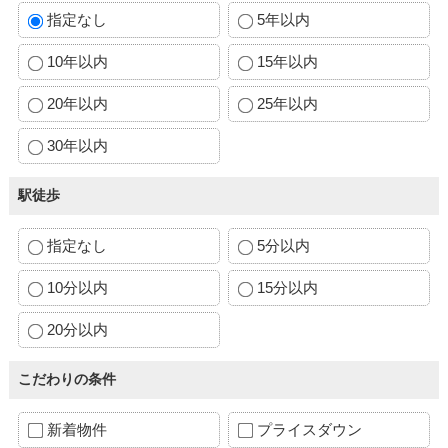
指定なし
5年以内
10年以内
15年以内
20年以内
25年以内
30年以内
駅徒歩
指定なし
5分以内
10分以内
15分以内
20分以内
こだわりの条件
新着物件
プライスダウン