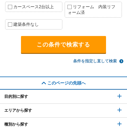
カースペース2台以上
リフォーム 内装リフ
ォーム済
建築条件なし
条件を指定し直して検索
このページの先頭へ
目的別に探す
エリアから探す
種別から探す