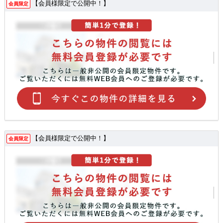
【会員様限定で公開中！】
会員限定
【会員様限定で公開中！】
会員限定