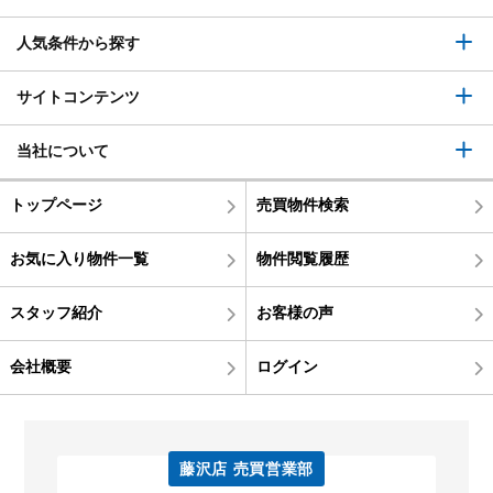
人気条件から探す
サイトコンテンツ
当社について
トップページ
売買物件検索
お気に入り物件一覧
物件閲覧履歴
スタッフ紹介
お客様の声
会社概要
ログイン
藤沢店 売買営業部