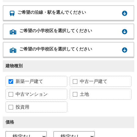
ご希望の沿線・駅を選んでください
ご希望の小学校区を選択してください
ご希望の中学校区を選択してください
建物種別
新築一戸建て
中古一戸建て
中古マンション
土地
投資用
価格
～