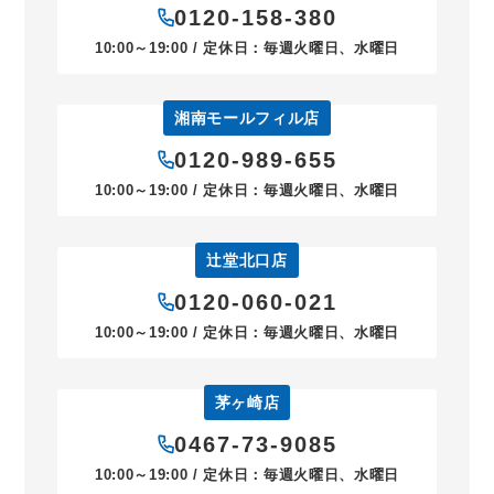
0120-158-380
10:00～19:00 / 定休日：毎週火曜日、水曜日
湘南モールフィル店
0120-989-655
10:00～19:00 / 定休日：毎週火曜日、水曜日
辻堂北口店
0120-060-021
10:00～19:00 / 定休日：毎週火曜日、水曜日
茅ヶ崎店
0467-73-9085
10:00～19:00 / 定休日：毎週火曜日、水曜日