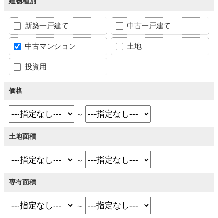
建物種別
新築一戸建て
中古一戸建て
中古マンション
土地
投資用
価格
～
土地面積
～
専有面積
～