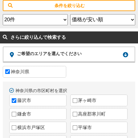
条件を絞り込む
さらに絞り込んで検索する
ご希望のエリアを選んでください
神奈川県
神奈川県の市区町村を選択
藤沢市
茅ヶ崎市
鎌倉市
高座郡寒川町
横浜市戸塚区
平塚市