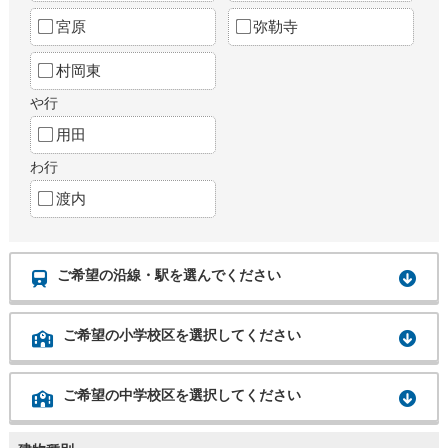
宮原
弥勒寺
村岡東
や行
用田
わ行
渡内
ご希望の沿線・駅を選んでください
ご希望の小学校区を選択してください
ご希望の中学校区を選択してください