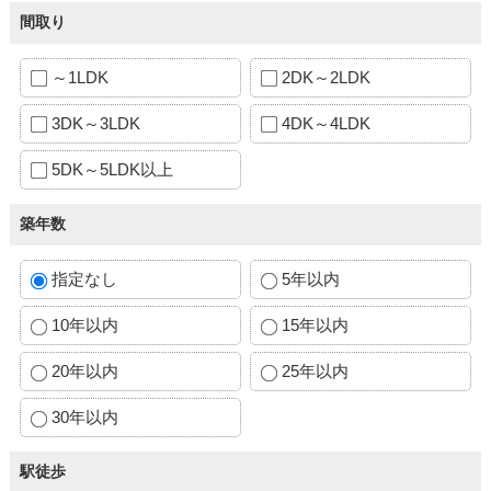
間取り
～1LDK
2DK～2LDK
3DK～3LDK
4DK～4LDK
5DK～5LDK以上
築年数
指定なし
5年以内
10年以内
15年以内
20年以内
25年以内
30年以内
駅徒歩