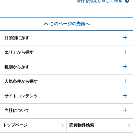
条件を指定し直して検索
このページの先頭へ
目的別に探す
エリアから探す
種別から探す
人気条件から探す
サイトコンテンツ
当社について
トップページ
売買物件検索