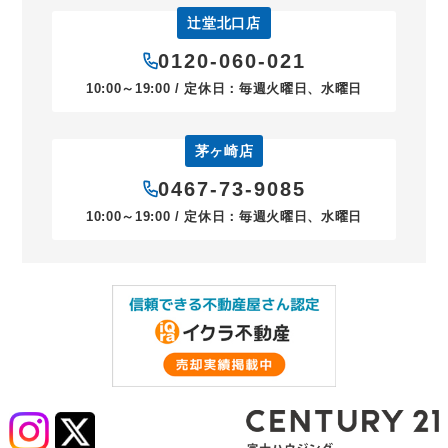
辻堂北口店
0120-060-021
10:00～19:00 / 定休日：毎週火曜日、水曜日
茅ヶ崎店
0467-73-9085
10:00～19:00 / 定休日：毎週火曜日、水曜日