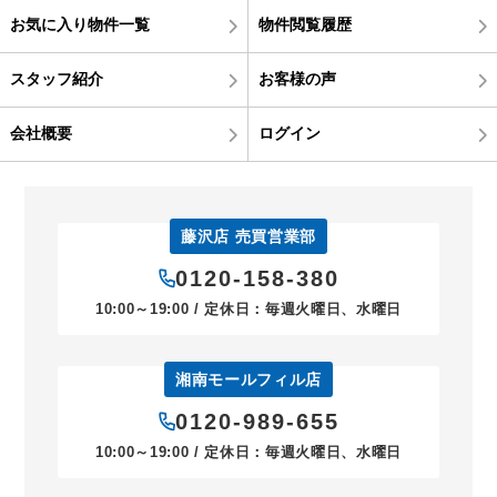
お気に入り物件一覧
物件閲覧履歴
スタッフ紹介
お客様の声
会社概要
ログイン
藤沢店 売買営業部
0120-158-380
10:00～19:00 / 定休日：毎週火曜日、水曜日
湘南モールフィル店
0120-989-655
10:00～19:00 / 定休日：毎週火曜日、水曜日