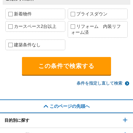
新着物件
プライスダウン
カースペース2台以上
リフォーム 内装リフ
ォーム済
建築条件なし
条件を指定し直して検索
このページの先頭へ
目的別に探す