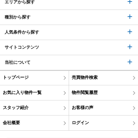
エリアから探す
種別から探す
人気条件から探す
サイトコンテンツ
当社について
トップページ
売買物件検索
お気に入り物件一覧
物件閲覧履歴
スタッフ紹介
お客様の声
会社概要
ログイン