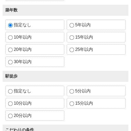
築年数
指定なし
5年以内
10年以内
15年以内
20年以内
25年以内
30年以内
駅徒歩
指定なし
5分以内
10分以内
15分以内
20分以内
こだわりの条件