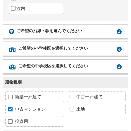
渡内
ご希望の沿線・駅を選んでください
ご希望の小学校区を選択してください
ご希望の中学校区を選択してください
建物種別
新築一戸建て
中古一戸建て
中古マンション
土地
投資用