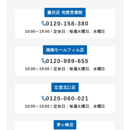
藤沢店 売買営業部
0120-158-380
10:00～19:00 / 定休日：毎週火曜日、水曜日
湘南モールフィル店
0120-989-655
10:00～19:00 / 定休日：毎週火曜日、水曜日
辻堂北口店
0120-060-021
10:00～19:00 / 定休日：毎週火曜日、水曜日
茅ヶ崎店