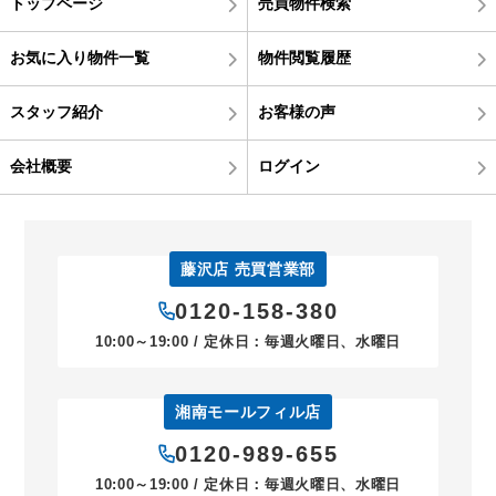
トップページ
売買物件検索
お気に入り物件一覧
物件閲覧履歴
スタッフ紹介
お客様の声
会社概要
ログイン
藤沢店 売買営業部
0120-158-380
10:00～19:00 / 定休日：毎週火曜日、水曜日
湘南モールフィル店
0120-989-655
10:00～19:00 / 定休日：毎週火曜日、水曜日