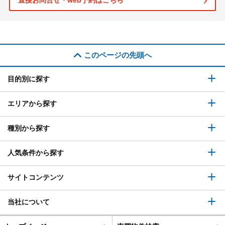
直接お問合せ・web予約はこちら
このページの先頭へ
目的別に探す
エリアから探す
種別から探す
人気条件から探す
サイトコンテンツ
当社について