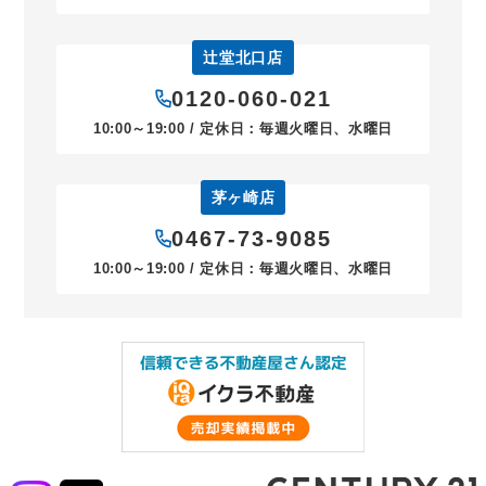
辻堂北口店
0120-060-021
10:00～19:00 / 定休日：毎週火曜日、水曜日
茅ヶ崎店
0467-73-9085
10:00～19:00 / 定休日：毎週火曜日、水曜日