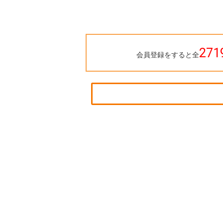
271
会員登録をすると全