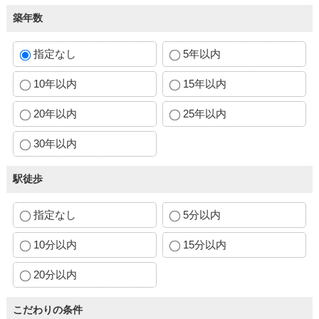
築年数
指定なし
5年以内
10年以内
15年以内
20年以内
25年以内
30年以内
駅徒歩
指定なし
5分以内
10分以内
15分以内
20分以内
こだわりの条件