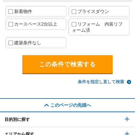
新着物件
プライスダウン
カースペース2台以上
リフォーム 内装リフ
ォーム済
建築条件なし
条件を指定し直して検索
このページの先頭へ
目的別に探す
エリアから探す