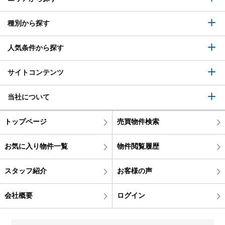
種別から探す
人気条件から探す
サイトコンテンツ
当社について
トップページ
売買物件検索
お気に入り物件一覧
物件閲覧履歴
スタッフ紹介
お客様の声
会社概要
ログイン