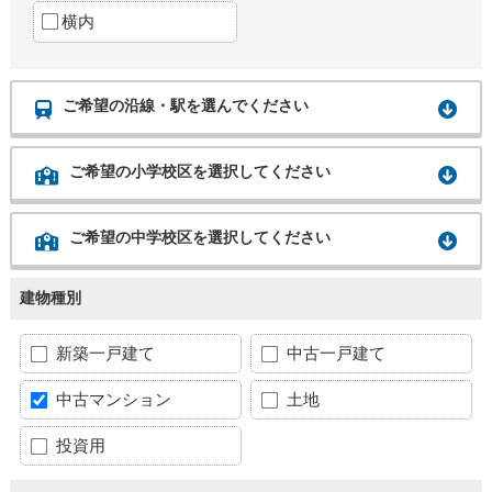
横内
ご希望の沿線・駅を選んでください
ご希望の小学校区を選択してください
ご希望の中学校区を選択してください
建物種別
新築一戸建て
中古一戸建て
中古マンション
土地
投資用