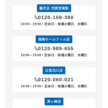
藤沢店 売買営業部
0120-158-380
10:00～19:00 / 定休日：毎週火曜日、水曜日
湘南モールフィル店
0120-989-655
10:00～19:00 / 定休日：毎週火曜日、水曜日
辻堂北口店
0120-060-021
10:00～19:00 / 定休日：毎週火曜日、水曜日
茅ヶ崎店