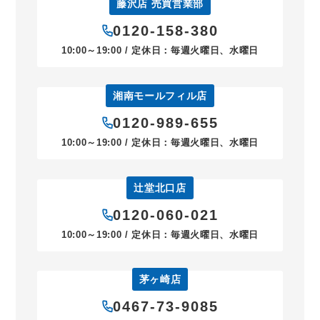
藤沢店 売買営業部
0120-158-380
10:00～19:00 / 定休日：毎週火曜日、水曜日
湘南モールフィル店
0120-989-655
10:00～19:00 / 定休日：毎週火曜日、水曜日
辻堂北口店
0120-060-021
10:00～19:00 / 定休日：毎週火曜日、水曜日
茅ヶ崎店
0467-73-9085