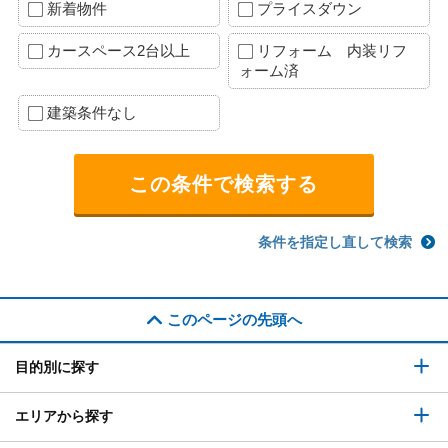
新着物件
プライスダウン
カースペース2台以上
リフォーム 内装リフ
ォーム済
建築条件なし
条件を指定し直して検索
このページの先頭へ
目的別に探す
エリアから探す