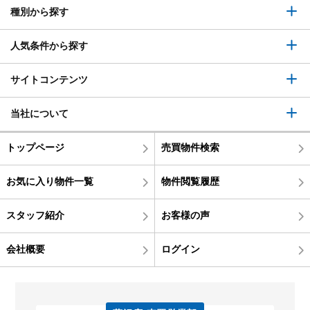
種別から探す
人気条件から探す
サイトコンテンツ
当社について
トップページ
売買物件検索
お気に入り物件一覧
物件閲覧履歴
スタッフ紹介
お客様の声
会社概要
ログイン