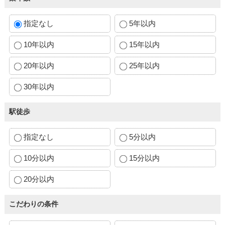
指定なし
5年以内
10年以内
15年以内
20年以内
25年以内
30年以内
駅徒歩
指定なし
5分以内
10分以内
15分以内
20分以内
こだわりの条件