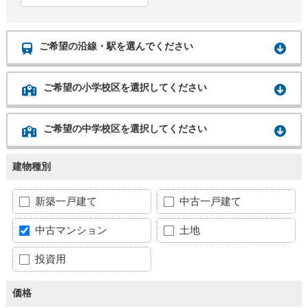
ご希望の沿線・駅を選んでください
ご希望の小学校区を選択してください
ご希望の中学校区を選択してください
建物種別
新築一戸建て
中古一戸建て
中古マンション
土地
投資用
価格