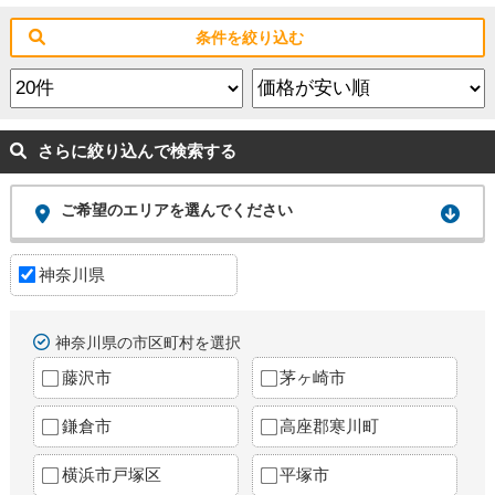
条件を絞り込む
さらに絞り込んで検索する
ご希望のエリアを選んでください
神奈川県
神奈川県の市区町村を選択
藤沢市
茅ヶ崎市
鎌倉市
高座郡寒川町
横浜市戸塚区
平塚市