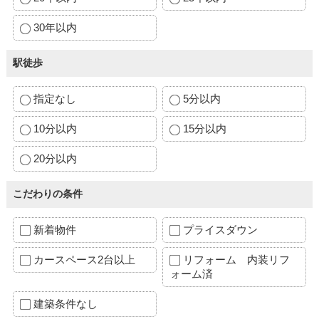
30年以内
駅徒歩
指定なし
5分以内
10分以内
15分以内
20分以内
こだわりの条件
新着物件
プライスダウン
カースペース2台以上
リフォーム 内装リフ
ォーム済
建築条件なし