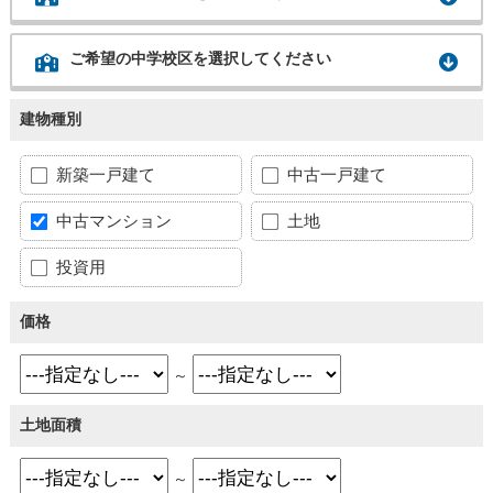
ご希望の中学校区を選択してください
建物種別
新築一戸建て
中古一戸建て
中古マンション
土地
投資用
価格
～
土地面積
～