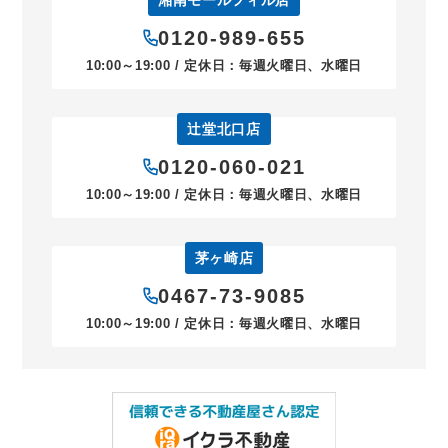
0120-989-655
10:00～19:00 / 定休日：毎週火曜日、水曜日
辻堂北口店
0120-060-021
10:00～19:00 / 定休日：毎週火曜日、水曜日
茅ヶ崎店
0467-73-9085
10:00～19:00 / 定休日：毎週火曜日、水曜日