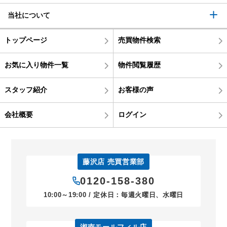
当社について
トップページ
売買物件検索
お気に入り物件一覧
物件閲覧履歴
スタッフ紹介
お客様の声
会社概要
ログイン
藤沢店 売買営業部
0120-158-380
10:00～19:00 / 定休日：毎週火曜日、水曜日
湘南モールフィル店