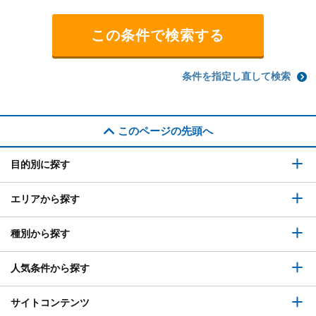
条件を指定し直して検索
このページの先頭へ
目的別に探す
エリアから探す
種別から探す
人気条件から探す
サイトコンテンツ