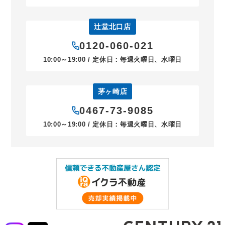
辻堂北口店
0120-060-021
10:00～19:00 / 定休日：毎週火曜日、水曜日
茅ヶ崎店
0467-73-9085
10:00～19:00 / 定休日：毎週火曜日、水曜日