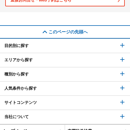
直接お問合せ・web予約はこちら
このページの先頭へ
目的別に探す
エリアから探す
種別から探す
人気条件から探す
サイトコンテンツ
当社について