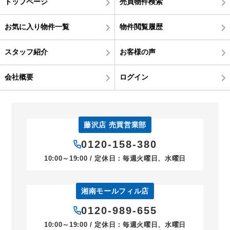
トップページ
売買物件検索
お気に入り物件一覧
物件閲覧履歴
スタッフ紹介
お客様の声
会社概要
ログイン
藤沢店 売買営業部
0120-158-380
10:00～19:00 / 定休日：毎週火曜日、水曜日
湘南モールフィル店
0120-989-655
10:00～19:00 / 定休日：毎週火曜日、水曜日