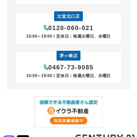
辻堂北口店
0120-060-021
10:00～19:00 / 定休日：毎週火曜日、水曜日
茅ヶ崎店
0467-73-9085
10:00～19:00 / 定休日：毎週火曜日、水曜日