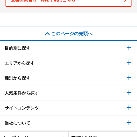
直接お問合せ・web予約はこちら
このページの先頭へ
目的別に探す
エリアから探す
種別から探す
人気条件から探す
サイトコンテンツ
当社について