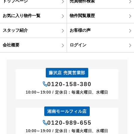
トップページ
売買物件検索
お気に入り物件一覧
物件閲覧履歴
スタッフ紹介
お客様の声
会社概要
ログイン
藤沢店 売買営業部
0120-158-380
10:00～19:00 / 定休日：毎週火曜日、水曜日
湘南モールフィル店
0120-989-655
10:00～19:00 / 定休日：毎週火曜日、水曜日