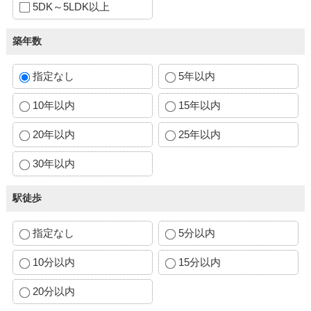
5DK～5LDK以上
築年数
指定なし
5年以内
10年以内
15年以内
20年以内
25年以内
30年以内
駅徒歩
指定なし
5分以内
10分以内
15分以内
20分以内