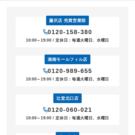
藤沢店 売買営業部
0120-158-380
10:00～19:00 / 定休日：毎週火曜日、水曜日
湘南モールフィル店
0120-989-655
10:00～19:00 / 定休日：毎週火曜日、水曜日
辻堂北口店
0120-060-021
10:00～19:00 / 定休日：毎週火曜日、水曜日