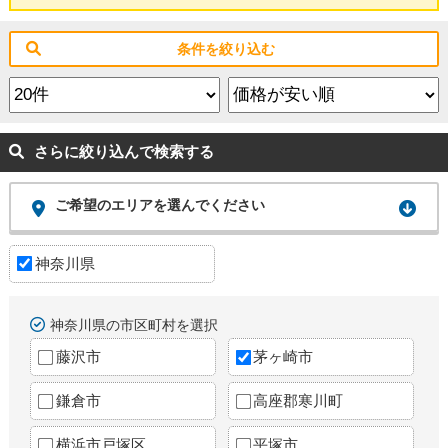
条件を絞り込む
さらに絞り込んで検索する
ご希望のエリアを選んでください
神奈川県
神奈川県の市区町村を選択
藤沢市
茅ヶ崎市
鎌倉市
高座郡寒川町
横浜市戸塚区
平塚市