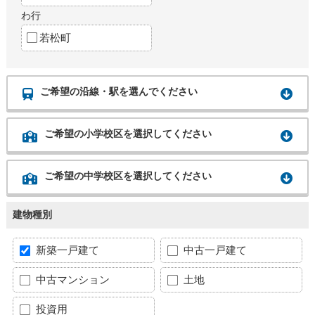
わ行
若松町
ご希望の沿線・駅を選んでください
ご希望の小学校区を選択してください
ご希望の中学校区を選択してください
建物種別
新築一戸建て
中古一戸建て
中古マンション
土地
投資用