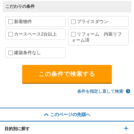
こだわりの条件
新着物件
プライスダウン
カースペース2台以上
リフォーム 内装リフ
ォーム済
建築条件なし
条件を指定し直して検索
このページの先頭へ
目的別に探す