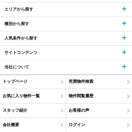
エリアから探す
種別から探す
人気条件から探す
サイトコンテンツ
当社について
トップページ
売買物件検索
お気に入り物件一覧
物件閲覧履歴
スタッフ紹介
お客様の声
会社概要
ログイン