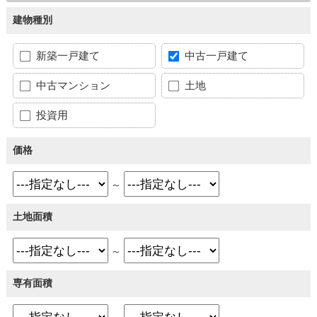
建物種別
新築一戸建て
中古一戸建て
中古マンション
土地
投資用
価格
～
土地面積
～
専有面積