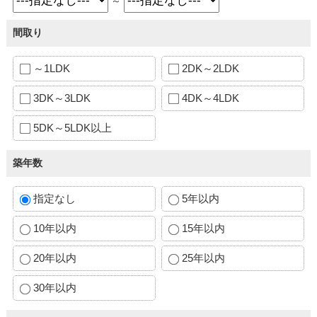
～
間取り
～1LDK
2DK～2LDK
3DK～3LDK
4DK～4LDK
5DK～5LDK以上
築年数
指定なし
5年以内
10年以内
15年以内
20年以内
25年以内
30年以内