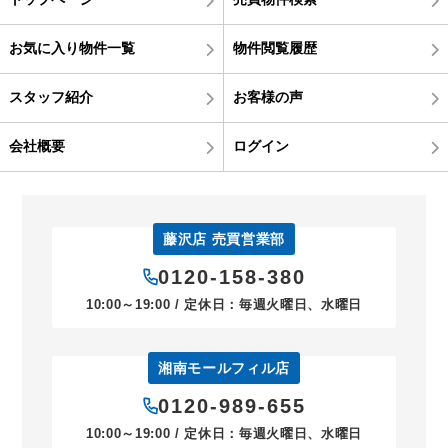
お気に入り物件一覧
物件閲覧履歴
スタッフ紹介
お客様の声
会社概要
ログイン
藤沢店 売買営業部
0120-158-380
10:00～19:00 / 定休日：毎週火曜日、水曜日
湘南モールフィル店
0120-989-655
10:00～19:00 / 定休日：毎週火曜日、水曜日