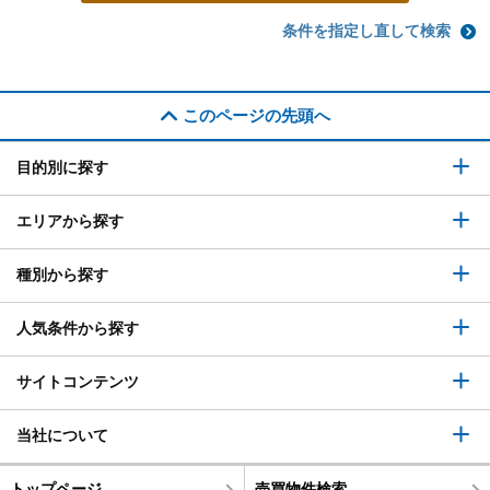
条件を指定し直して検索
このページの先頭へ
目的別に探す
エリアから探す
種別から探す
人気条件から探す
サイトコンテンツ
当社について
トップページ
売買物件検索