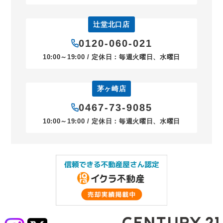
辻堂北口店
0120-060-021
10:00～19:00 / 定休日：毎週火曜日、水曜日
茅ヶ崎店
0467-73-9085
10:00～19:00 / 定休日：毎週火曜日、水曜日