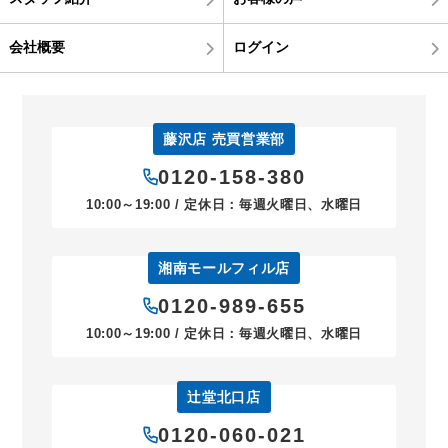
会社概要
ログイン
藤沢店 売買営業部
0120-158-380
10:00～19:00 / 定休日：毎週火曜日、水曜日
湘南モールフィル店
0120-989-655
10:00～19:00 / 定休日：毎週火曜日、水曜日
辻堂北口店
0120-060-021