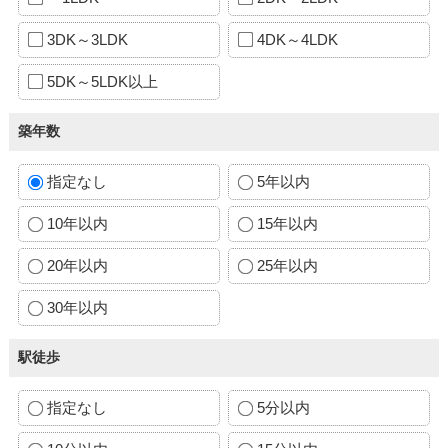
3DK～3LDK
4DK～4LDK
5DK～5LDK以上
築年数
指定なし
5年以内
10年以内
15年以内
20年以内
25年以内
30年以内
駅徒歩
指定なし
5分以内