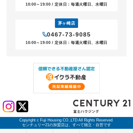
10:00～19:00 / 定休日：毎週火曜日、水曜日
茅ヶ崎店
0467-73-9085
10:00～19:00 / 定休日：毎週火曜日、水曜日
Copyright c Fuji Housing CO.,LTD All Rights Reserved.
センチュリー21の加盟店は、すべて独立・自営です