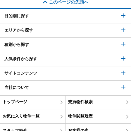
このページの先頭へ
目的別に探す
エリアから探す
種別から探す
人気条件から探す
サイトコンテンツ
当社について
トップページ
売買物件検索
お気に入り物件一覧
物件閲覧履歴
スタッフ紹介
お客様の声