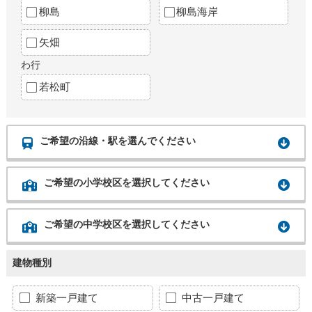
柳島
柳島海岸
矢畑
わ行
若松町
ご希望の沿線・駅を選んでください
ご希望の小学校区を選択してください
ご希望の中学校区を選択してください
建物種別
新築一戸建て
中古一戸建て