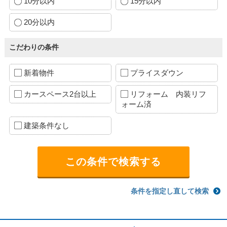
10分以内
15分以内
20分以内
こだわりの条件
新着物件
プライスダウン
カースペース2台以上
リフォーム 内装リフ
ォーム済
建築条件なし
条件を指定し直して検索