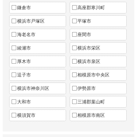
鎌倉市
高座郡寒川町
横浜市戸塚区
平塚市
海老名市
座間市
綾瀬市
横浜市栄区
厚木市
横浜市泉区
逗子市
相模原市中央区
横浜市神奈川区
伊勢原市
大和市
三浦郡葉山町
横須賀市
相模原市南区