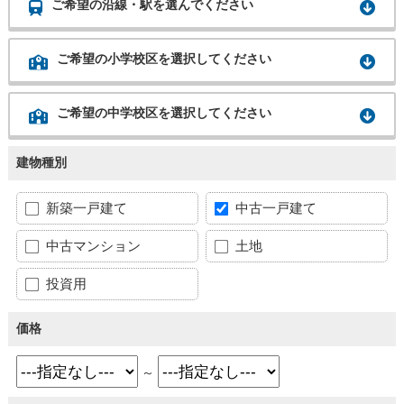
ご希望の沿線・駅を選んでください
ご希望の小学校区を選択してください
ご希望の中学校区を選択してください
建物種別
新築一戸建て
中古一戸建て
中古マンション
土地
投資用
価格
～