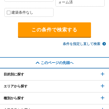
ォーム済
建築条件なし
条件を指定し直して検索
このページの先頭へ
目的別に探す
エリアから探す
種別から探す