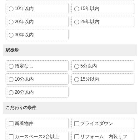
10年以内
15年以内
20年以内
25年以内
30年以内
駅徒歩
指定なし
5分以内
10分以内
15分以内
20分以内
こだわりの条件
新着物件
プライスダウン
カースペース2台以上
リフォーム 内装リフ