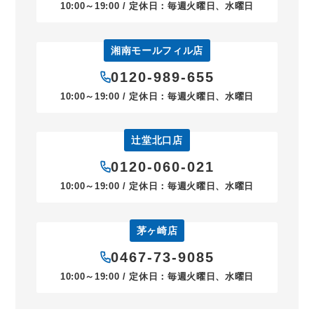
10:00～19:00 / 定休日：毎週火曜日、水曜日
湘南モールフィル店
0120-989-655
10:00～19:00 / 定休日：毎週火曜日、水曜日
辻堂北口店
0120-060-021
10:00～19:00 / 定休日：毎週火曜日、水曜日
茅ヶ崎店
0467-73-9085
10:00～19:00 / 定休日：毎週火曜日、水曜日