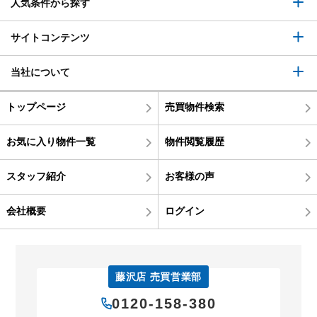
人気条件から探す
サイトコンテンツ
当社について
トップページ
売買物件検索
お気に入り物件一覧
物件閲覧履歴
スタッフ紹介
お客様の声
会社概要
ログイン
藤沢店 売買営業部
0120-158-380