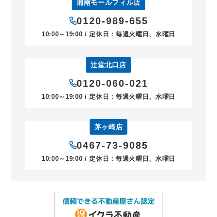
湘南モールフィル店
0120-989-655
10:00～19:00 / 定休日：毎週火曜日、水曜日
辻堂北口店
0120-060-021
10:00～19:00 / 定休日：毎週火曜日、水曜日
茅ヶ崎店
0467-73-9085
10:00～19:00 / 定休日：毎週火曜日、水曜日