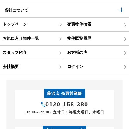
当社について
トップページ
売買物件検索
お気に入り物件一覧
物件閲覧履歴
スタッフ紹介
お客様の声
会社概要
ログイン
藤沢店 売買営業部
0120-158-380
10:00～19:00 / 定休日：毎週火曜日、水曜日