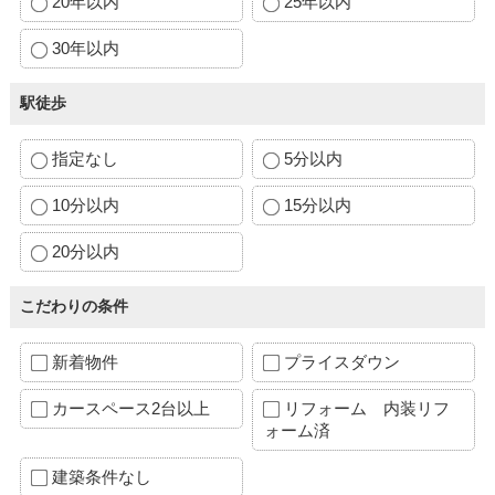
20年以内
25年以内
30年以内
駅徒歩
指定なし
5分以内
10分以内
15分以内
20分以内
こだわりの条件
新着物件
プライスダウン
カースペース2台以上
リフォーム 内装リフ
ォーム済
建築条件なし