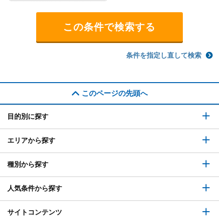
条件を指定し直して検索
このページの先頭へ
目的別に探す
エリアから探す
種別から探す
人気条件から探す
サイトコンテンツ