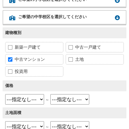
ご希望の中学校区を選択してください
建物種別
新築一戸建て
中古一戸建て
中古マンション
土地
投資用
価格
～
土地面積
～